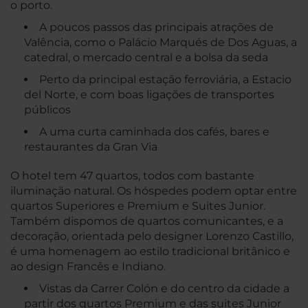
o porto.
A poucos passos das principais atrações de
Valência, como o Palácio Marqués de Dos Aguas, a
catedral, o mercado central e a bolsa da seda
Perto da principal estação ferroviária, a Estacio
del Norte, e com boas ligações de transportes
públicos
A uma curta caminhada dos cafés, bares e
restaurantes da Gran Via
O hotel tem 47 quartos, todos com bastante
iluminação natural. Os hóspedes podem optar entre
quartos Superiores e Premium e Suites Junior.
Também dispomos de quartos comunicantes, e a
decoração, orientada pelo designer Lorenzo Castillo,
é uma homenagem ao estilo tradicional britânico e
ao design Francês e Indiano.
Vistas da Carrer Colón e do centro da cidade a
partir dos quartos Premium e das suites Junior