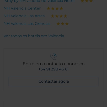
iStay by NH Ciudad de Valencia Hotel
NH Valencia Center
NH Valencia Las Artes
NH Valencia Las Ciencias
Ver todos os hotéis em Valência
Entre em contacto connosco
+34 91 398 46 61
Contactar agora