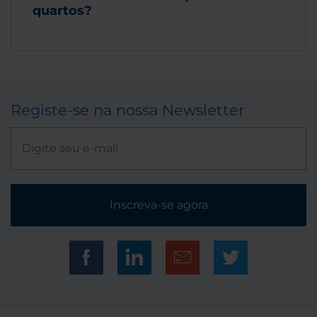
quartos?
Registe-se na nossa Newsletter
Inscreva-se agora