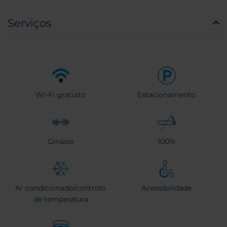
Serviços
Wi-Fi gratuito
Estacionamento
Ginásio
100%
Ar condicionado/controlo
Acessibilidade
de temperatura