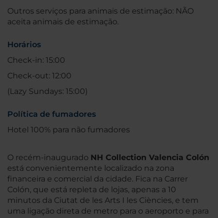
Outros serviços para animais de estimação: NÃO
aceita animais de estimação.
Horários
Check-in: 15:00
Check-out: 12:00
(Lazy Sundays: 15:00)
Política de fumadores
Hotel 100% para não fumadores
O recém-inaugurado
NH Collection Valencia Colón
está convenientemente localizado na zona
financeira e comercial da cidade. Fica na Carrer
Colón, que está repleta de lojas, apenas a 10
minutos da Ciutat de les Arts I les Ciències, e tem
uma ligação direta de metro para o aeroporto e para