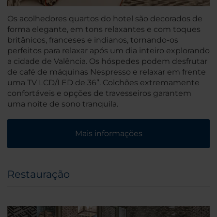
Os acolhedores quartos do hotel são decorados de
forma elegante, em tons relaxantes e com toques
britânicos, franceses e indianos, tornando-os
perfeitos para relaxar após um dia inteiro explorando
a cidade de Valência. Os hóspedes podem desfrutar
de café de máquinas Nespresso e relaxar em frente
uma TV LCD/LED de 36”. Colchões extremamente
confortáveis e opções de travesseiros garantem
uma noite de sono tranquila.
Mais informações
Restauração