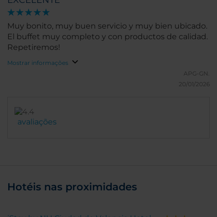
Muy bonito, muy buen servicio y muy bien ubicado.
El buffet muy completo y con productos de calidad.
Repetiremos!
Mostrar informações
APG-GN.
20/01/2026
avaliações
Hotéis nas proximidades