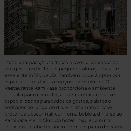
Pastelaria, pães, fruta fresca e ovos preparados ao
seu gosto no buffet de pequeno-almoço, para um
excelente início de dia. Também poderá optar por
especialidades locais e opções sem glúten. O
Restaurante Kamikaze proporciona o ambiente
perfeito para uma refeição descontraída e serve
especialidades para todos os gostos, palatos e
vontades ao longo do dia. Em alternativa, caso
pretenda descontrair com uma bebida, dirija-se ao
Kamikaze Piano Club do hotel, inspirado num
tradicional clube britânico. Tem um piano de cauda,