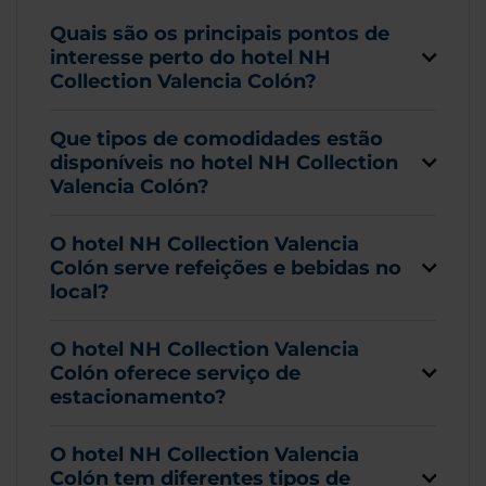
Quais são os principais pontos de
interesse perto do hotel NH
Collection Valencia Colón?
Que tipos de comodidades estão
disponíveis no hotel NH Collection
Valencia Colón?
O hotel NH Collection Valencia
Colón serve refeições e bebidas no
local?
O hotel NH Collection Valencia
Colón oferece serviço de
estacionamento?
O hotel NH Collection Valencia
Colón tem diferentes tipos de