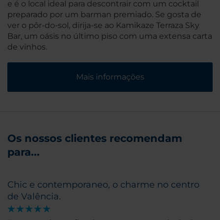
e é o local ideal para descontrair com um cocktail
preparado por um barman premiado. Se gosta de
ver o pôr-do-sol, dirija-se ao Kamikaze Terraza Sky
Bar, um oásis no último piso com uma extensa carta
de vinhos.
Mais informações
Os nossos clientes recomendam
para...
Chic e contemporaneo, o charme no centro
de Valência.