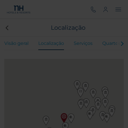
Localização
Visão geral
Localização
Serviços
Quartos