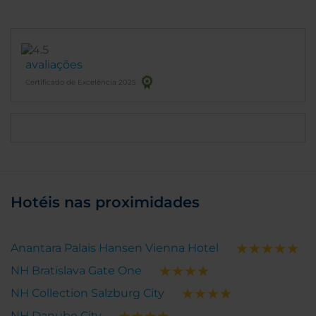
avaliações
Certificado de Excelência 2025
Hotéis nas proximidades
Anantara Palais Hansen Vienna Hotel
NH Bratislava Gate One
NH Collection Salzburg City
NH Danube City