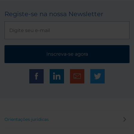
Registe-se na nossa Newsletter
Inscreva-se agora
Orientações jurídicas