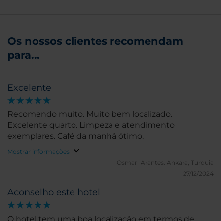
Os nossos clientes recomendam
para...
Excelente
Recomendo muito. Muito bem localizado.
Excelente quarto. Limpeza e atendimento
exemplares. Café da manhã ótimo.
Mostrar informações
Osmar_Arantes.
Ankara, Turquia
27/12/2024
Aconselho este hotel
O hotel tem uma boa localização em termos de