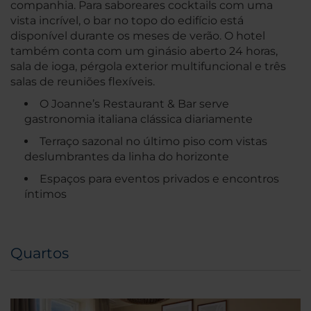
companhia. Para saboreares cocktails com uma
vista incrível, o bar no topo do edifício está
disponível durante os meses de verão. O hotel
também conta com um ginásio aberto 24 horas,
sala de ioga, pérgola exterior multifuncional e três
salas de reuniões flexíveis.
O Joanne’s Restaurant & Bar serve
gastronomia italiana clássica diariamente
Terraço sazonal no último piso com vistas
deslumbrantes da linha do horizonte
Espaços para eventos privados e encontros
íntimos
Quartos