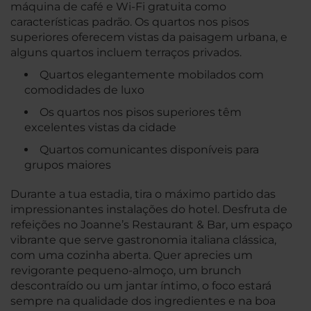
máquina de café e Wi-Fi gratuita como
características padrão. Os quartos nos pisos
superiores oferecem vistas da paisagem urbana, e
alguns quartos incluem terraços privados.
Quartos elegantemente mobilados com
comodidades de luxo
Os quartos nos pisos superiores têm
excelentes vistas da cidade
Quartos comunicantes disponíveis para
grupos maiores
Durante a tua estadia, tira o máximo partido das
impressionantes instalações do hotel. Desfruta de
refeições no Joanne’s Restaurant & Bar, um espaço
vibrante que serve gastronomia italiana clássica,
com uma cozinha aberta. Quer aprecies um
revigorante pequeno-almoço, um brunch
descontraído ou um jantar íntimo, o foco estará
sempre na qualidade dos ingredientes e na boa