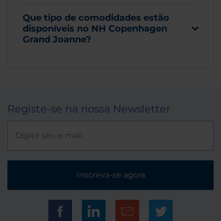
Que tipo de comodidades estão
disponíveis no NH Copenhagen
Grand Joanne?
Registe-se na nossa Newsletter
Inscreva-se agora