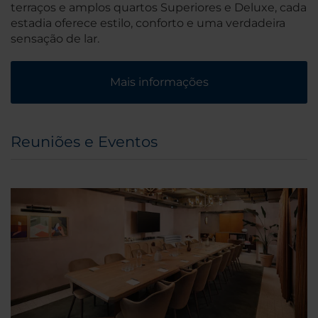
terraços e amplos quartos Superiores e Deluxe, cada
estadia oferece estilo, conforto e uma verdadeira
sensação de lar.
Mais informações
Reuniões e Eventos