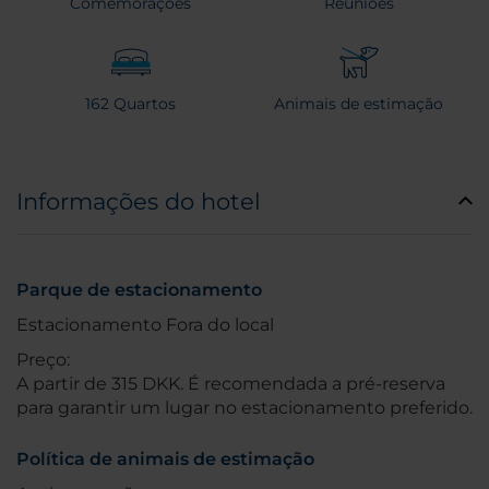
Comemorações
Reuniões
162 Quartos
Animais de estimação
Informações do hotel
Parque de estacionamento
Estacionamento Fora do local
Preço:
A partir de 315 DKK. É recomendada a pré-reserva
para garantir um lugar no estacionamento preferido.
Política de animais de estimação