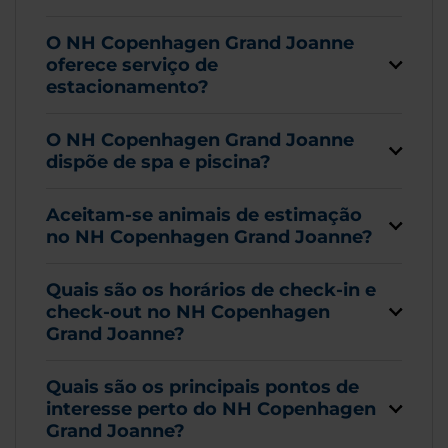
O NH Copenhagen Grand Joanne
oferece serviço de
estacionamento?
O NH Copenhagen Grand Joanne
dispõe de spa e piscina?
Aceitam-se animais de estimação
no NH Copenhagen Grand Joanne?
Quais são os horários de check-in e
check-out no NH Copenhagen
Grand Joanne?
Quais são os principais pontos de
interesse perto do NH Copenhagen
Grand Joanne?