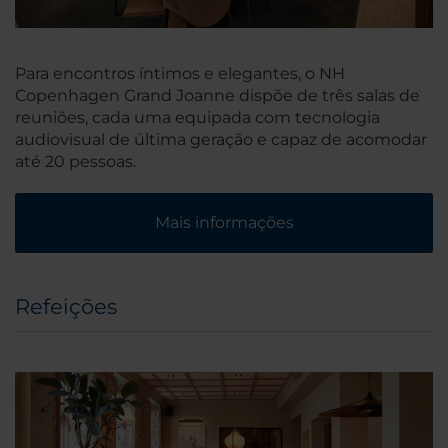
Para encontros íntimos e elegantes, o NH
Copenhagen Grand Joanne dispõe de três salas de
reuniões, cada uma equipada com tecnologia
audiovisual de última geração e capaz de acomodar
até 20 pessoas.
Mais informações
Refeições