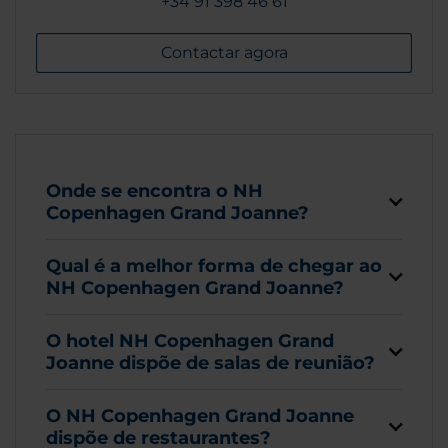
+34 91 398 46 61
Contactar agora
Onde se encontra o NH
Copenhagen Grand Joanne?
Qual é a melhor forma de chegar ao
NH Copenhagen Grand Joanne?
O hotel NH Copenhagen Grand
Joanne dispõe de salas de reunião?
O NH Copenhagen Grand Joanne
dispõe de restaurantes?