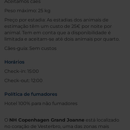
Aceitamos cães
Peso máximo: 25 kg
Preço por estadia: As estadias dos animais de
estimação têm um custo de 25€ por noite por
animal. Tem em conta que a disponibilidade é
limitada e aceitam-se até dois animais por quarto.
Cães-guia: Sem custos
Horários
Check-in: 15:00
Check-out: 12:00
Política de fumadores
Hotel 100% para não fumadores
O
NH Copenhagen Grand Joanne
está localizado
no coração de Vesterbro, uma das zonas mais