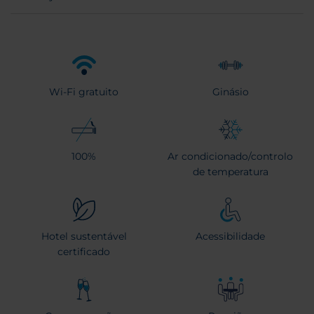
Wi-Fi gratuito
Ginásio
100%
Ar condicionado/controlo
de temperatura
Hotel sustentável
Acessibilidade
certificado