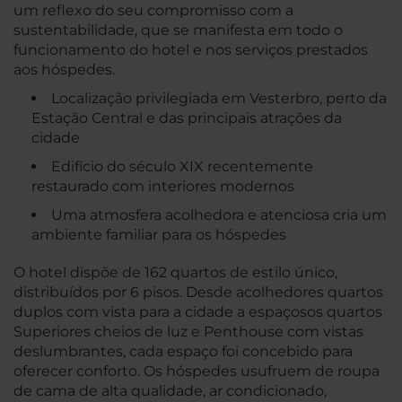
um reflexo do seu compromisso com a
sustentabilidade, que se manifesta em todo o
funcionamento do hotel e nos serviços prestados
aos hóspedes.
Localização privilegiada em Vesterbro, perto da
Estação Central e das principais atrações da
cidade
Edifício do século XIX recentemente
restaurado com interiores modernos
Uma atmosfera acolhedora e atenciosa cria um
ambiente familiar para os hóspedes
O hotel dispõe de 162 quartos de estilo único,
distribuídos por 6 pisos. Desde acolhedores quartos
duplos com vista para a cidade a espaçosos quartos
Superiores cheios de luz e Penthouse com vistas
deslumbrantes, cada espaço foi concebido para
oferecer conforto. Os hóspedes usufruem de roupa
de cama de alta qualidade, ar condicionado,