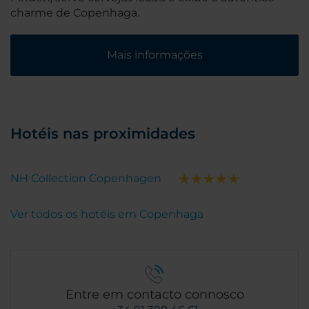
charme de Copenhaga.
Mais informações
Hotéis nas proximidades
NH Collection Copenhagen
Ver todos os hotéis em Copenhaga
Entre em contacto connosco