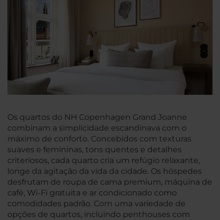
Os quartos do NH Copenhagen Grand Joanne
combinam a simplicidade escandinava com o
máximo de conforto. Concebidos com texturas
suaves e femininas, tons quentes e detalhes
criteriosos, cada quarto cria um refúgio relaxante,
longe da agitação da vida da cidade. Os hóspedes
desfrutam de roupa de cama premium, máquina de
café, Wi-Fi gratuita e ar condicionado como
comodidades padrão. Com uma variedade de
opções de quartos, incluindo penthouses com