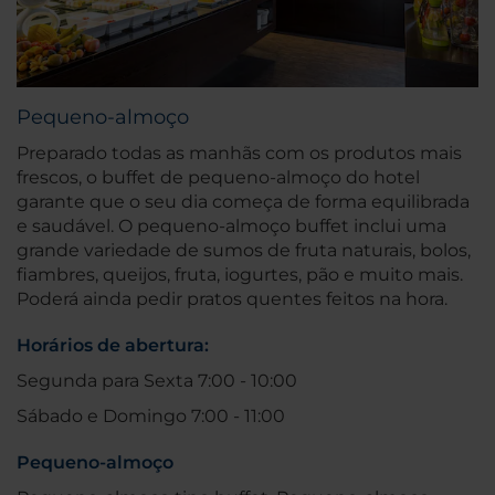
Pequeno-almoço
Preparado todas as manhãs com os produtos mais
frescos, o buffet de pequeno-almoço do hotel
garante que o seu dia começa de forma equilibrada
e saudável. O pequeno-almoço buffet inclui uma
grande variedade de sumos de fruta naturais, bolos,
fiambres, queijos, fruta, iogurtes, pão e muito mais.
Poderá ainda pedir pratos quentes feitos na hora.
Horários de abertura:
Segunda para Sexta 7:00 - 10:00
Sábado e Domingo 7:00 - 11:00
Pequeno-almoço