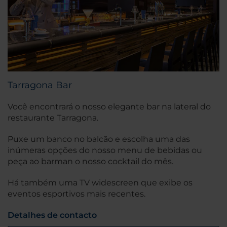
Tarragona Bar
Você encontrará o nosso elegante bar na lateral do
restaurante Tarragona.
Puxe um banco no balcão e escolha uma das
inúmeras opções do nosso menu de bebidas ou
peça ao barman o nosso cocktail do mês.
Há também uma TV widescreen que exibe os
eventos esportivos mais recentes.
Detalhes de contacto