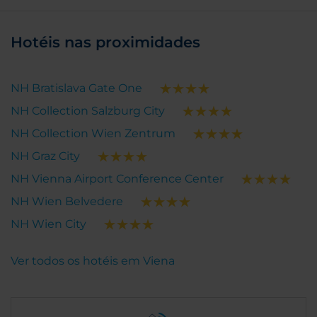
Hotéis nas proximidades
NH Bratislava Gate One
NH Collection Salzburg City
NH Collection Wien Zentrum
NH Graz City
NH Vienna Airport Conference Center
NH Wien Belvedere
NH Wien City
Ver todos os hotéis em Viena