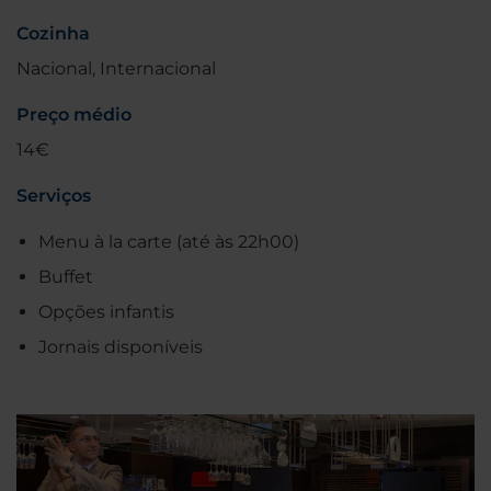
Cozinha
Nacional, Internacional
Preço médio
14€
Serviços
Menu à la carte (até às 22h00)
Buffet
Opções infantis
Jornais disponíveis