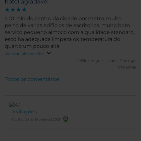
hotel agradavel
a 10 min do centro da cidade por metro. muito
perto de varios edificios de escritorios. muito bom
serviço pequeno almoco com a qualidade standard,
escolha adequada limpeza ok temperatura do
quarto um pouco alta
Mostrar informações
466luismiguel.
Lisboa, Portugal
27/01/2016
Todos os comentários
avaliações
Certificado de Excelência 2025