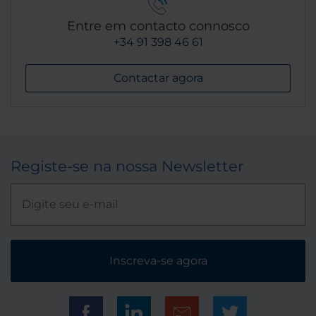
Entre em contacto connosco
+34 91 398 46 61
Contactar agora
Registe-se na nossa Newsletter
Inscreva-se agora