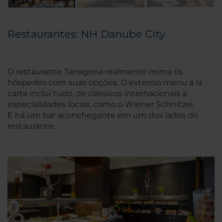
Restaurantes: NH Danube City
O restaurante Tarragona realmente mima os
hóspedes com suas opções. O extenso menu à la
carte inclui tudo, de clássicos internacionais a
especialidades locais, como o Wiener Schnitzel.
E há um bar aconchegante em um dos lados do
restaurante.