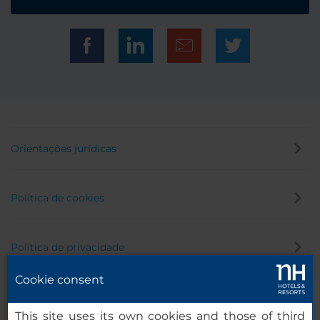
Orientações jurídicas
Política de cookies
Política de privacidade
Cookie consent
Canal de denúncia
This site uses its own cookies and those of third