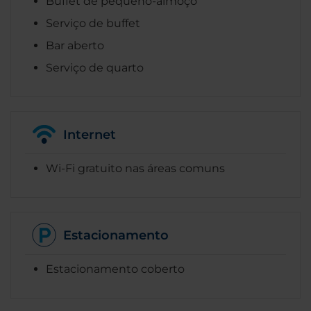
Buffet de pequeno-almoço
Serviço de buffet
Bar aberto
Serviço de quarto
Internet
Wi-Fi gratuito nas áreas comuns
Estacionamento
Estacionamento coberto