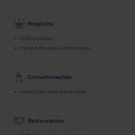
Negócios
Coffee breaks
Instalações para conferências
Comemorações
Instalações para banquetes
Restaurantes