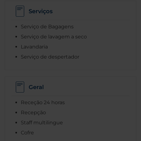
Serviços
Serviço de Bagagens
Serviço de lavagem a seco
Lavandaria
Serviço de despertador
Geral
Receção 24 horas
Recepção
Staff multilingue
Cofre