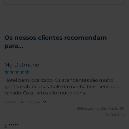
Os nossos clientes recomendam
para...
Mg Dotmund
Hotel bem localizado. Os atendentes são muito
gentis e atenciosos. Café da manhã bem servido e
variado. Os quartos são muito bons.
Mostrar informações
666jorgesilva.
São Paulo, SP
30/09/2024
5 *****