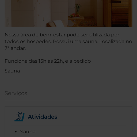
Nossa área de bem-estar pode ser utilizada por
todos os hóspedes. Possui uma sauna. Localizada no
7º andar.
Funciona das 15h às 22h, e a pedido
Sauna
Serviços
Atividades
Sauna