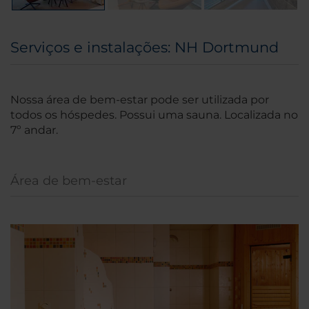
Serviços e instalações: NH Dortmund
Nossa área de bem-estar pode ser utilizada por
todos os hóspedes. Possui uma sauna. Localizada no
7º andar.
Área de bem-estar