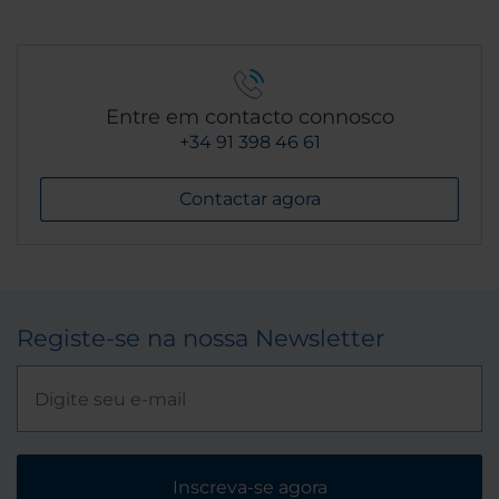
Entre em contacto connosco
+34 91 398 46 61
Contactar agora
Registe-se na nossa Newsletter
Inscreva-se agora