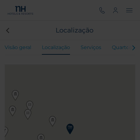
Localização
Visão geral
Localização
Serviços
Quartos