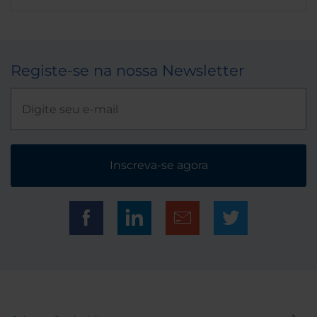
Registe-se na nossa Newsletter
Inscreva-se agora