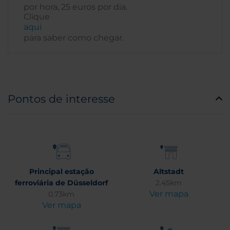
por hora, 25 euros por dia.
Clique
aqui
para saber como chegar.
Pontos de interesse
Principal estação
Altstadt
ferroviária de Düsseldorf
2.45km
Ver mapa
0.73km
Ver mapa