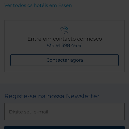
Ver todos os hotéis em Essen
Entre em contacto connosco
+34 91 398 46 61
Contactar agora
Registe-se na nossa Newsletter