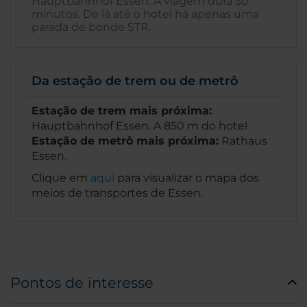
Hauptbahnhof Essen. A viagem dura 30
minutos. De lá até o hotel há apenas uma
parada de bonde STR.
Da estação de trem ou de metrô
Estação de trem mais próxima:
Hauptbahnhof Essen. A 850 m do hotel
Estação de metrô mais próxima:
Rathaus
Essen.
Clique em
aqui
para visualizar o mapa dos
meios de transportes de Essen.
Pontos de interesse