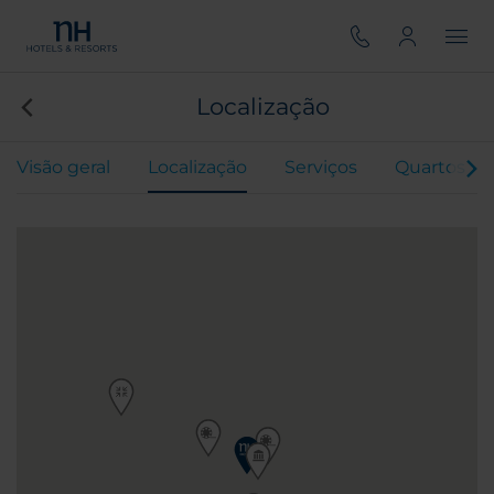
Localização
Visão geral
Localização
Serviços
Quartos