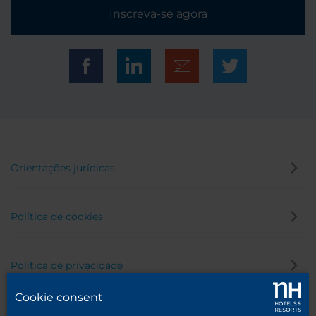
Inscreva-se agora
Orientações jurídicas
Política de cookies
Política de privacidade
Cookie consent
Canal de denúncia