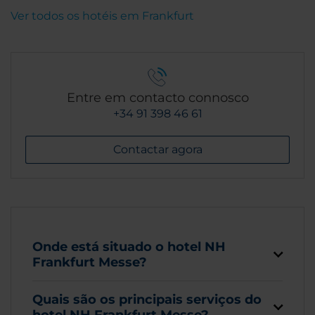
Ver todos os hotéis em Frankfurt
Entre em contacto connosco
+34 91 398 46 61
Contactar agora
Onde está situado o hotel NH
Frankfurt Messe?
Quais são os principais serviços do
hotel NH Frankfurt Messe?