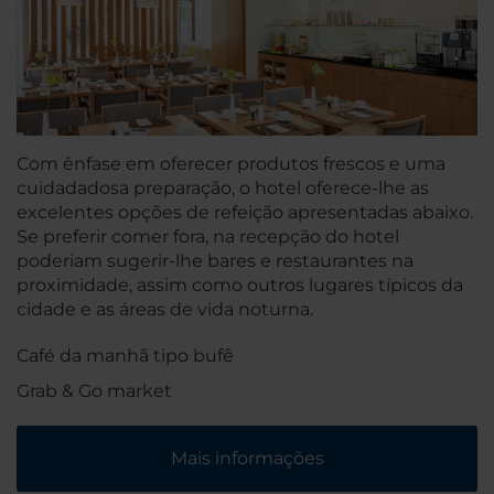
Com ênfase em oferecer produtos frescos e uma
cuidadadosa preparação, o hotel oferece-lhe as
excelentes opções de refeição apresentadas abaixo.
Se preferir comer fora, na recepção do hotel
poderiam sugerir-lhe bares e restaurantes na
proximidade, assim como outros lugares típicos da
cidade e as áreas de vida noturna.
Café da manhã tipo bufê
Grab & Go market
Mais informações