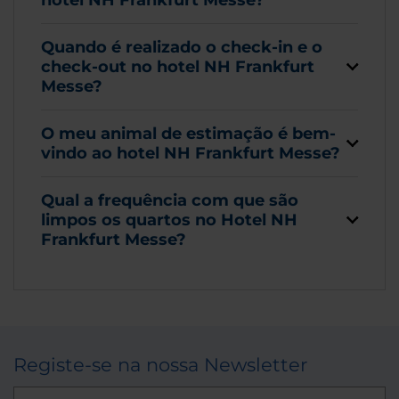
Quando é realizado o check-in e o
check-out no hotel NH Frankfurt
Messe?
O meu animal de estimação é bem-
vindo ao hotel NH Frankfurt Messe?
Qual a frequência com que são
limpos os quartos no Hotel NH
Frankfurt Messe?
Registe-se na nossa Newsletter