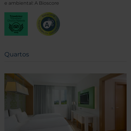
e ambiental: A Bioscore
Quartos