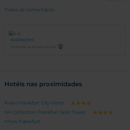
Todos os comentários
avaliações
Certificado de Excelência 2025
Hotéis nas proximidades
Avani Frankfurt City Hotel
NH Collection Frankfurt Spin Tower
nhow Frankfurt