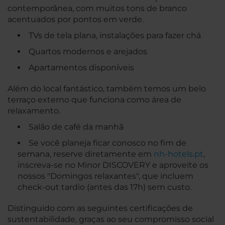
contemporânea, com muitos tons de branco
acentuados por pontos em verde.
TVs de tela plana, instalações para fazer chá
Quartos modernos e arejados
Apartamentos disponíveis
Além do local fantástico, também temos um belo
terraço externo que funciona como área de
relaxamento.
Salão de café da manhã
Se você planeja ficar conosco no fim de
semana, reserve diretamente em
nh-hotels.pt
,
inscreva-se no Minor DISCOVERY e aproveite os
nossos "Domingos relaxantes", que incluem
check-out tardio (antes das 17h) sem custo.
Distinguido com as seguintes certificações de
sustentabilidade, graças ao seu compromisso social