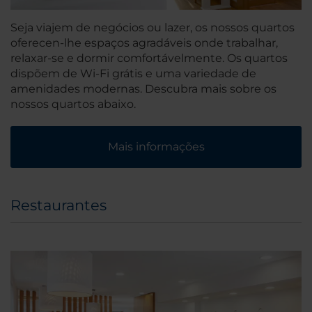
Seja viajem de negócios ou lazer, os nossos quartos
oferecen-lhe espaços agradáveis onde trabalhar,
relaxar-se e dormir comfortávelmente. Os quartos
dispõem de Wi-Fi grátis e uma variedade de
amenidades modernas. Descubra mais sobre os
nossos quartos abaixo.
Mais informações
Restaurantes