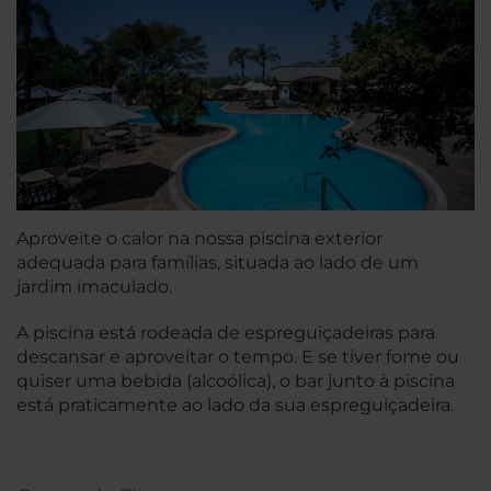
Aproveite o calor na nossa piscina exterior
adequada para famílias, situada ao lado de um
jardim imaculado.
A piscina está rodeada de espreguiçadeiras para
descansar e aproveitar o tempo. E se tiver fome ou
quiser uma bebida (alcoólica), o bar junto à piscina
está praticamente ao lado da sua espreguiçadeira.