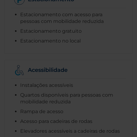
Estacionamento com acesso para
pessoas com mobilidade reduzida
Estacionamento gratuito
Estacionamento no local
Acessibilidade
Instalações acessíveis
Quartos disponíveis para pessoas com
mobilidade reduzida
Rampa de acesso
Acesso para cadeiras de rodas
Elevadores acessíveis a cadeiras de rodas