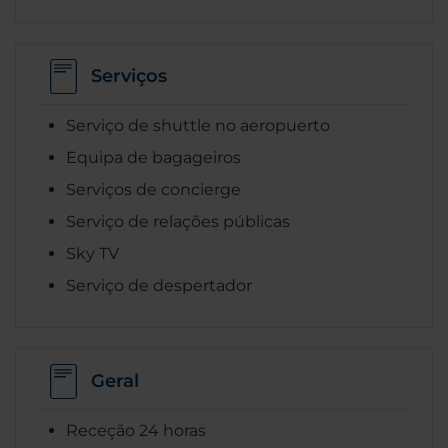
Serviços
Serviço de shuttle no aeropuerto
Equipa de bagageiros
Serviços de concierge
Serviço de relações públicas
Sky TV
Serviço de despertador
Geral
Receção 24 horas