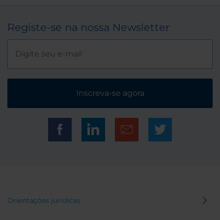
Registe-se na nossa Newsletter
Inscreva-se agora
Orientações jurídicas