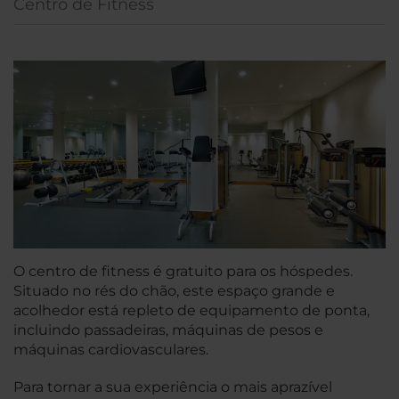
Centro de Fitness
O centro de fitness é gratuito para os hóspedes.
Situado no rés do chão, este espaço grande e
acolhedor está repleto de equipamento de ponta,
incluindo passadeiras, máquinas de pesos e
máquinas cardiovasculares.
Para tornar a sua experiência o mais aprazível