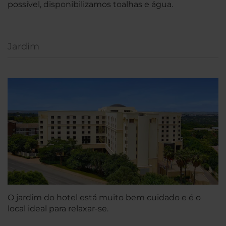
possível, disponibilizamos toalhas e água.
Jardim
O jardim do hotel está muito bem cuidado e é o
local ideal para relaxar-se.