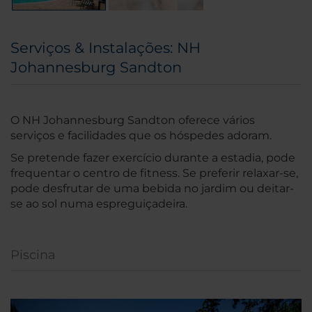
Serviços & Instalações: NH
Johannesburg Sandton
O NH Johannesburg Sandton oferece vários
serviços e facilidades que os hóspedes adoram.
Se pretende fazer exercício durante a estadia, pode
frequentar o centro de fitness. Se preferir relaxar-se,
pode desfrutar de uma bebida no jardim ou deitar-
se ao sol numa espreguiçadeira.
Piscina