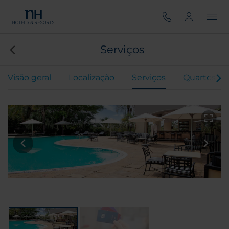
Serviços
Visão geral
Localização
Serviços
Quartos