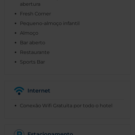
abertura
Fresh Corner
Pequeno-almoço infantil
Almoço
Bar aberto
Restaurante
Sports Bar
Internet
Conexão Wifi Gratuita por todo o hotel
Estacionamento