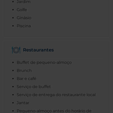
Jardim
Golfe
Ginásio
Piscina
Restaurantes
Buffet de pequeno-almoço
Brunch
Bar e café
Serviço de buffet
Serviço de entrega do restaurante local
Jantar
Pequeno-almoço antes do horário de