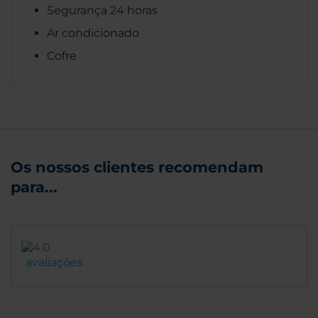
Segurança 24 horas
Ar condicionado
Cofre
Os nossos clientes recomendam
para...
avaliações