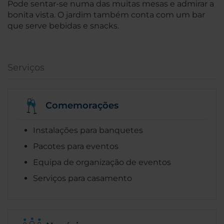
Pode sentar-se numa das muitas mesas e admirar a
bonita vista. O jardim também conta com um bar
que serve bebidas e snacks.
Serviços
Comemorações
Instalações para banquetes
Pacotes para eventos
Equipa de organização de eventos
Serviços para casamento