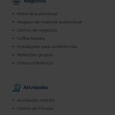
Negócios
Material audiovisual
Aluguer de material audiovisual
Centro de negócios
Coffee breaks
Instalações para conferências
Refeições grupos
Videoconferência
Atividades
Atividades infantis
Centro de Fitness