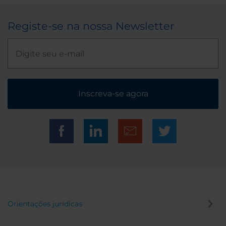
Registe-se na nossa Newsletter
Inscreva-se agora
Orientações jurídicas