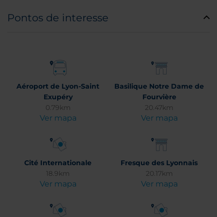
Pontos de interesse
Aéroport de Lyon-Saint
Basilique Notre Dame de
Exupéry
Fourvière
0.79km
20.47km
Ver mapa
Ver mapa
Cité Internationale
Fresque des Lyonnais
18.9km
20.17km
Ver mapa
Ver mapa