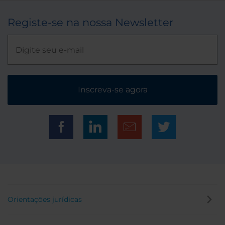
Registe-se na nossa Newsletter
Inscreva-se agora
Orientações jurídicas