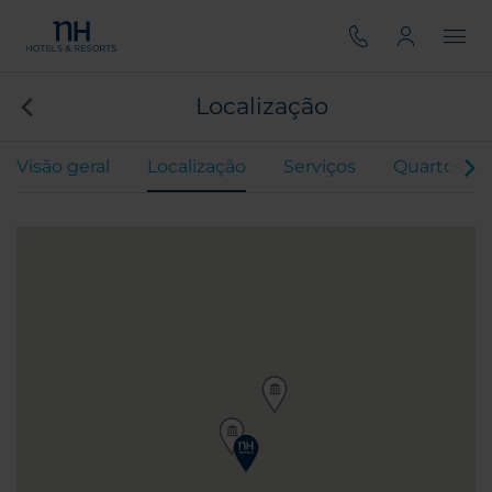
Localização
Visão geral
Localização
Serviços
Quartos