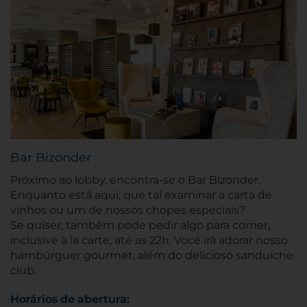
Bar Bizonder
Próximo ao lobby, encontra-se o Bar Bizonder.
Enquanto está aqui, que tal examinar a carta de
vinhos ou um de nossos chopes especiais?
Se quiser, também pode pedir algo para comer,
inclusive à la carte, até as 22h. Você irá adorar nosso
hambúrguer gourmet, além do delicioso sanduíche
club.
Horários de abertura: