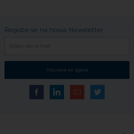
Registe-se na nossa Newsletter
Inscreva-se agora