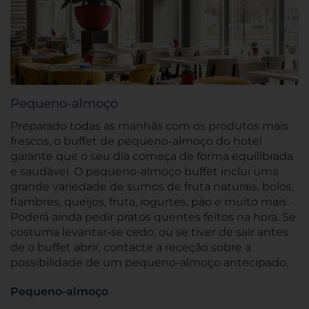
Pequeno-almoço
Preparado todas as manhãs com os produtos mais
frescos, o buffet de pequeno-almoço do hotel
garante que o seu dia começa de forma equilibrada
e saudável. O pequeno-almoço buffet inclui uma
grande variedade de sumos de fruta naturais, bolos,
fiambres, queijos, fruta, iogurtes, pão e muito mais.
Poderá ainda pedir pratos quentes feitos na hora. Se
costuma levantar-se cedo, ou se tiver de sair antes
de o buffet abrir, contacte a receção sobre a
possibilidade de um pequeno-almoço antecipado.
Pequeno-almoço