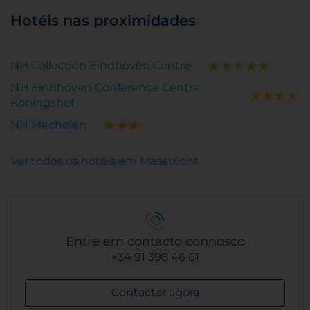
Hotéis nas proximidades
NH Collection Eindhoven Centre
NH Eindhoven Conference Centre
Koningshof
NH Mechelen
Ver todos os hotéis em Maastricht
Entre em contacto connosco
+34 91 398 46 61
Contactar agora