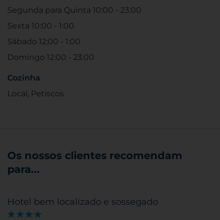
Segunda para Quinta 10:00 - 23:00
Sexta 10:00 - 1:00
Sábado 12:00 - 1:00
Domingo 12:00 - 23:00
Cozinha
Local, Petiscos
Os nossos clientes recomendam
para...
Hotel bem localizado e sossegado