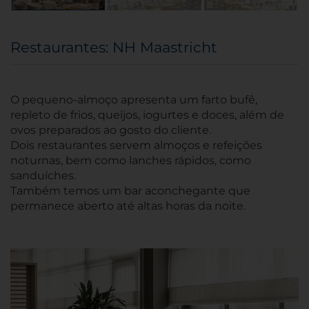
Restaurantes: NH Maastricht
O pequeno-almoço apresenta um farto bufê,
repleto de frios, queijos, iogurtes e doces, além de
ovos preparados ao gosto do cliente.
Dois restaurantes servem almoços e refeições
noturnas, bem como lanches rápidos, como
sanduíches.
Também temos um bar aconchegante que
permanece aberto até altas horas da noite.