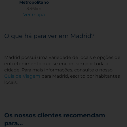
Metropolitano
8.46km
Ver mapa
O que há para ver em Madrid?
Madrid possui uma variedade de locais e opções de
entretenimento que se encontram por toda a
cidade. Para mais informações, consulte o nosso
Guia de Viagem
para Madrid, escrito por habitantes
locais.
Os nossos clientes recomendam
para...