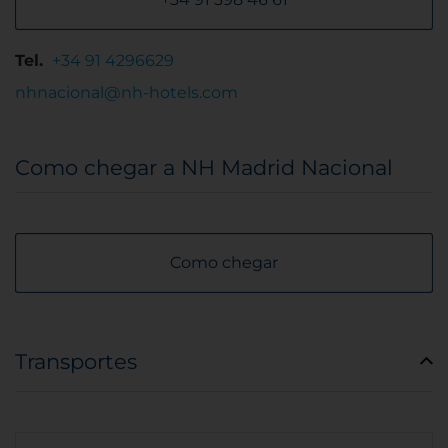
Tel.
+34 91 4296629
nhnacional@nh-hotels.com
Como chegar a NH Madrid Nacional
Como chegar
Transportes