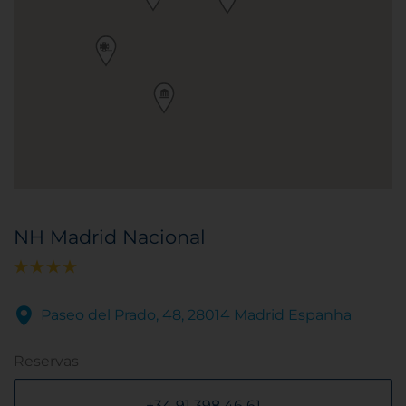
NH Madrid Nacional
Paseo del Prado, 48, 28014 Madrid Espanha
Reservas
+34 91 398 46 61