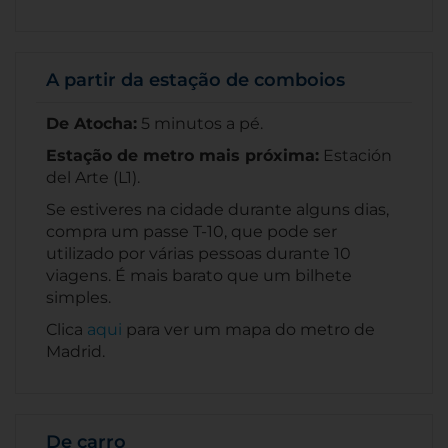
A partir da estação de comboios
De Atocha:
5 minutos a pé.
Estação de metro mais próxima:
Estación
del Arte (L1).
Se estiveres na cidade durante alguns dias,
compra um passe T-10, que pode ser
utilizado por várias pessoas durante 10
viagens. É mais barato que um bilhete
simples.
Clica
aqui
para ver um mapa do metro de
Madrid.
De carro