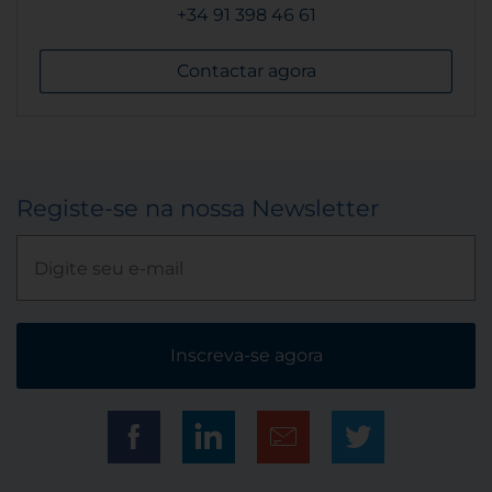
+34 91 398 46 61
Contactar agora
Registe-se na nossa Newsletter
Inscreva-se agora