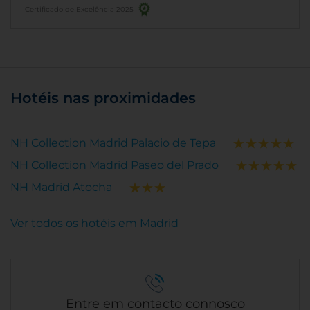
Certificado de Excelência 2025
Hotéis nas proximidades
NH Collection Madrid Palacio de Tepa
NH Collection Madrid Paseo del Prado
NH Madrid Atocha
Ver todos os hotéis em Madrid
Entre em contacto connosco