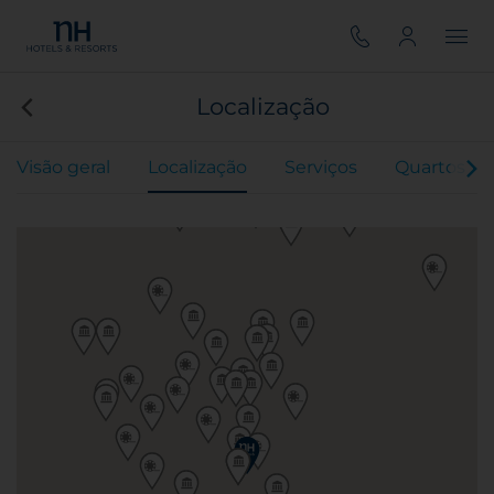
Localização
Visão geral
Localização
Serviços
Quartos