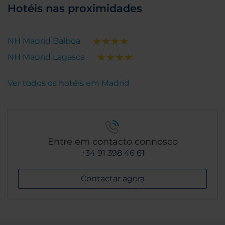
Hotéis nas proximidades
NH Madrid Balboa
NH Madrid Lagasca
Ver todos os hotéis em Madrid
Entre em contacto connosco
+34 91 398 46 61
Contactar agora