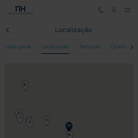
Localização
Visão geral
Localização
Serviços
Quartos