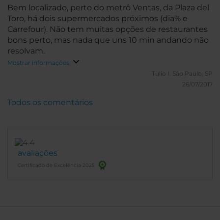
Bem localizado, perto do metrô Ventas, da Plaza del
Toro, há dois supermercados próximos (dia% e
Carrefour). Não tem muitas opções de restaurantes
bons perto, mas nada que uns 10 min andando não
resolvam.
Mostrar informações
Tulio I.
São Paulo, SP
26/07/2017
Todos os comentários
avaliações
Certificado de Excelência 2025