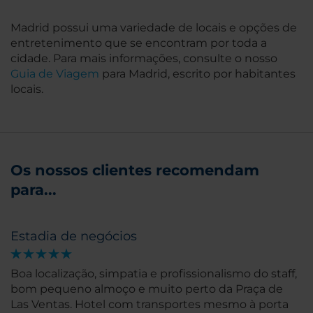
Madrid possui uma variedade de locais e opções de
entretenimento que se encontram por toda a
cidade. Para mais informações, consulte o nosso
Guia de Viagem
para Madrid, escrito por habitantes
locais.
Os nossos clientes recomendam
para...
Estadia de negócios
Boa localização, simpatia e profissionalismo do staff,
bom pequeno almoço e muito perto da Praça de
Las Ventas. Hotel com transportes mesmo à porta