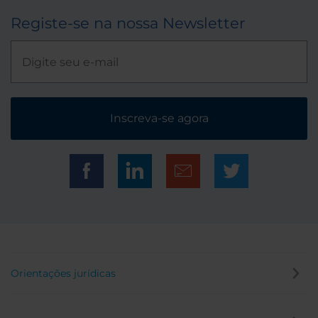
Registe-se na nossa Newsletter
Inscreva-se agora
Orientações jurídicas