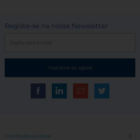
Registe-se na nossa Newsletter
Inscreva-se agora
Orientações jurídicas