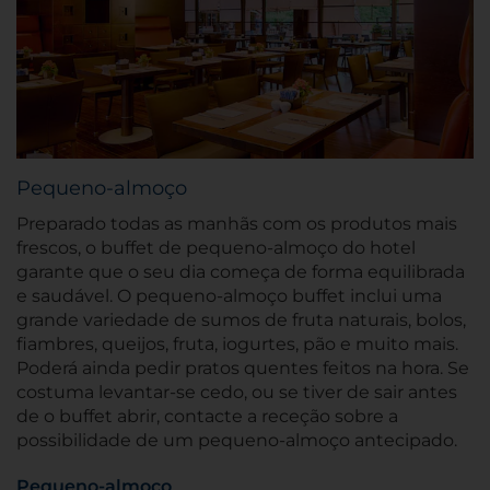
Pequeno-almoço
Preparado todas as manhãs com os produtos mais
frescos, o buffet de pequeno-almoço do hotel
garante que o seu dia começa de forma equilibrada
e saudável. O pequeno-almoço buffet inclui uma
grande variedade de sumos de fruta naturais, bolos,
fiambres, queijos, fruta, iogurtes, pão e muito mais.
Poderá ainda pedir pratos quentes feitos na hora. Se
costuma levantar-se cedo, ou se tiver de sair antes
de o buffet abrir, contacte a receção sobre a
possibilidade de um pequeno-almoço antecipado.
Pequeno-almoço