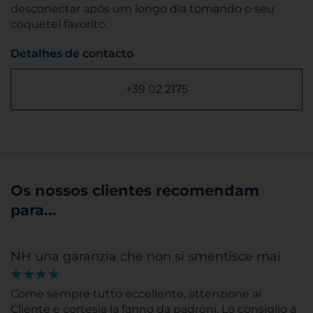
desconectar após um longo dia tomando o seu
coquetel favorito.
Detalhes de contacto
+39 02 2175
Os nossos clientes recomendam
para...
NH una garanzia che non si smentisce mai
Come sempre tutto eccellente, attenzione al
Cliente e cortesia la fanno da padroni. Lo consiglio a