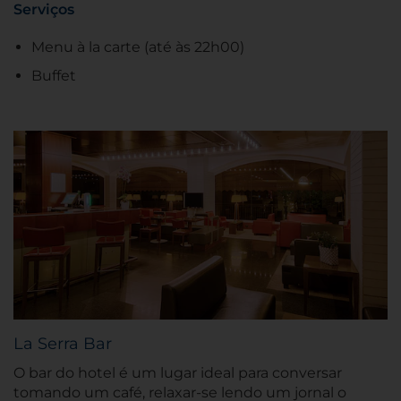
Serviços
Menu à la carte (até às 22h00)
Buffet
La Serra Bar
O bar do hotel é um lugar ideal para conversar
tomando um café, relaxar-se lendo um jornal o