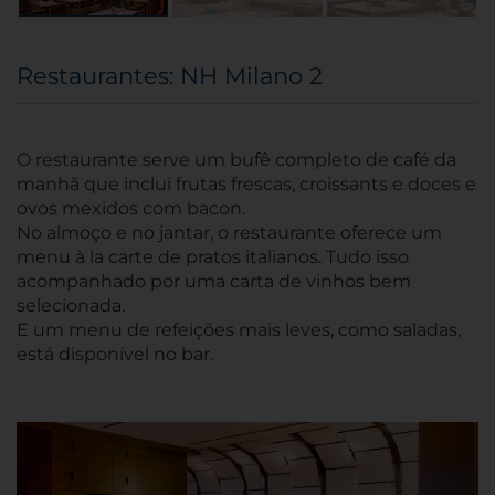
Restaurantes: NH Milano 2
O restaurante serve um bufê completo de café da
manhã que inclui frutas frescas, croissants e doces e
ovos mexidos com bacon.
No almoço e no jantar, o restaurante oferece um
menu à la carte de pratos italianos. Tudo isso
acompanhado por uma carta de vinhos bem
selecionada.
E um menu de refeições mais leves, como saladas,
está disponível no bar.