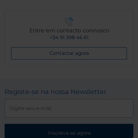
Entre em contacto connosco
+34 91 398 46 61
Contactar agora
Registe-se na nossa Newsletter
Inscreva-se agora