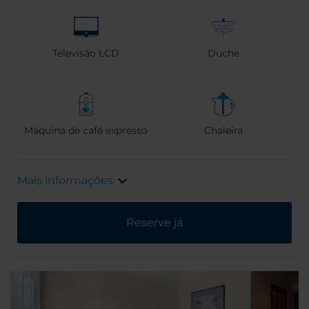
Televisão LCD
Duche
Máquina de café expresso
Chaleira
Mais informações
Reserve já