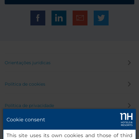
Orientações jurídicas
Política de cookies
Política de privacidade
Cookie consent
Canal de denúncia
This site uses its own cookies and those of third