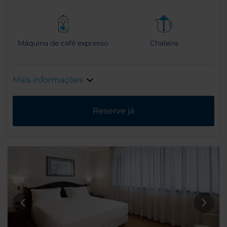
Máquina de café expresso
Chaleira
Mais informações
Reserve já