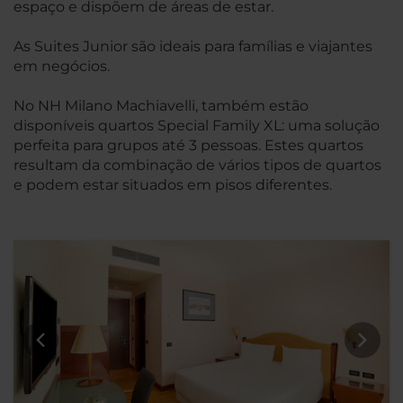
espaço e dispõem de áreas de estar.
As Suites Junior são ideais para famílias e viajantes
em negócios.
No NH Milano Machiavelli, também estão
disponíveis quartos Special Family XL: uma solução
perfeita para grupos até 3 pessoas. Estes quartos
resultam da combinação de vários tipos de quartos
e podem estar situados em pisos diferentes.