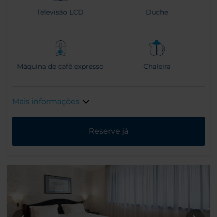
Televisão LCD
Duche
Máquina de café expresso
Chaleira
Mais informações
Reserve já