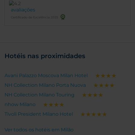
avaliações
Certificado de Excelência 2025
Hotéis nas proximidades
Avani Palazzo Moscova Milan Hotel
NH Collection Milano Porta Nuova
NH Collection Milano Touring
nhow Milano
Tivoli President Milano Hotel
Ver todos os hotéis em Milão