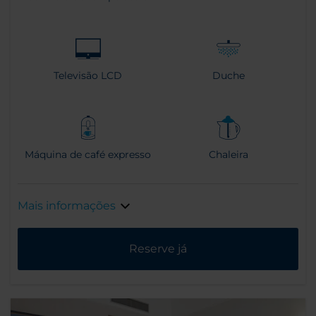
Televisão LCD
Duche
Máquina de café expresso
Chaleira
Mais informações
Reserve já