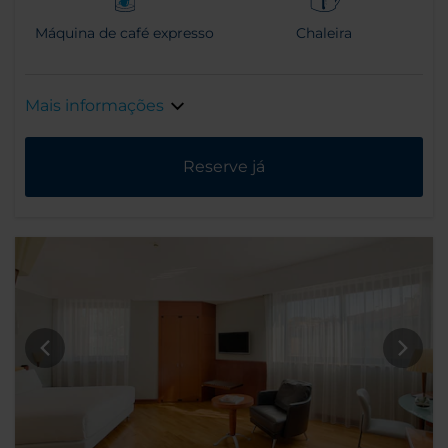
Máquina de café expresso
Chaleira
Mais informações
Reserve já