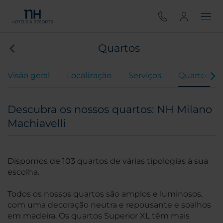
Quartos
Visão geral
Localização
Serviços
Quartos
Descubra os nossos quartos: NH Milano
Machiavelli
Dispomos de 103 quartos de várias tipologias à sua
escolha.
Todos os nossos quartos são amplos e luminosos,
com uma decoração neutra e repousante e soalhos
em madeira. Os quartos Superior XL têm mais