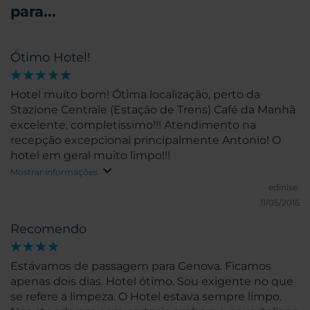
para...
Ótimo Hotel!
Hotel muito bom! Ótima localização, perto da
Stazione Centrale (Estação de Trens) Café da Manhã
excelente, completissimo!!! Atendimento na
recepção excepcional principalmente Antonio! O
hotel em geral muito limpo!!!
Mostrar informações
edinise.
11/05/2016
Recomendo
Estávamos de passagem para Genova. Ficamos
apenas dois dias. Hotel ótimo. Sou exigente no que
se refere a limpeza. O Hotel estava sempre limpo.