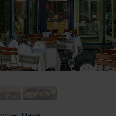
München Messe