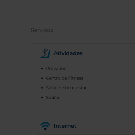
Serviços
Atividades
Provador
Centro de Fitness
Salão de bem-estar
Sauna
Internet