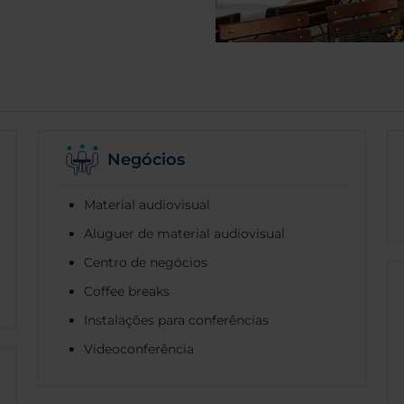
Negócios
Material audiovisual
Aluguer de material audiovisual
Centro de negócios
Coffee breaks
Instalações para conferências
Videoconferência