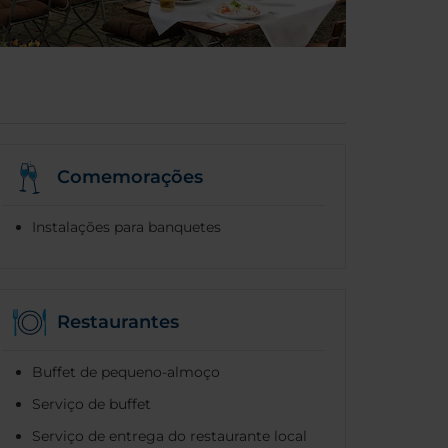
Comemorações
Instalações para banquetes
Restaurantes
Buffet de pequeno-almoço
Serviço de buffet
Serviço de entrega do restaurante local