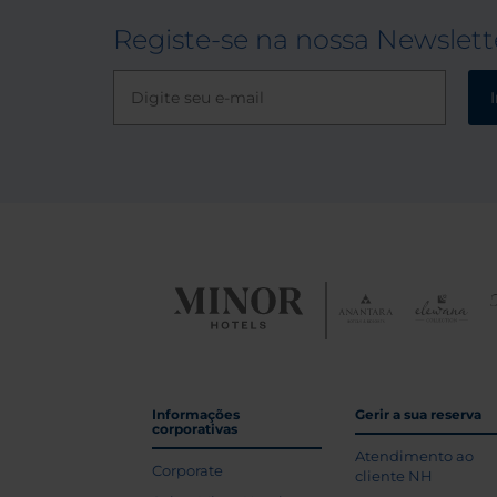
Registe-se na nossa Newslett
Informações
Gerir a sua reserva
corporativas
Atendimento ao
Corporate
cliente NH