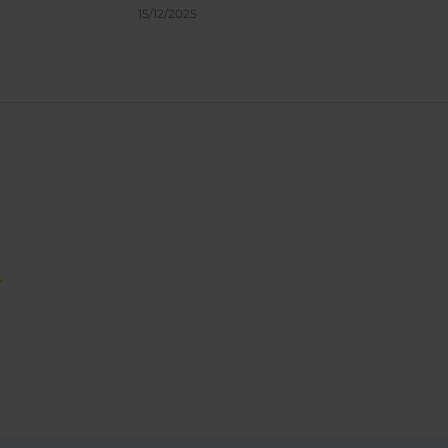
15/12/2025