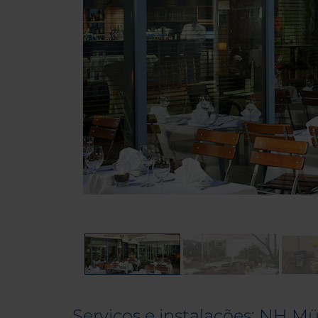
Serviços e instalações: NH 