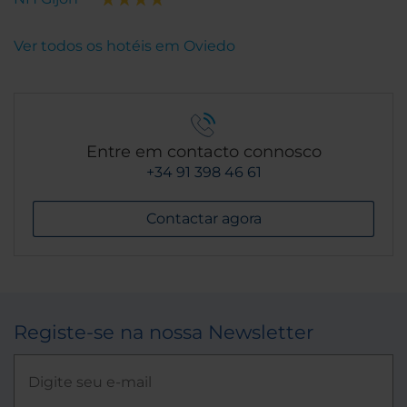
Ver todos os hotéis em Oviedo
Entre em contacto connosco
+34 91 398 46 61
Contactar agora
Registe-se na nossa Newsletter