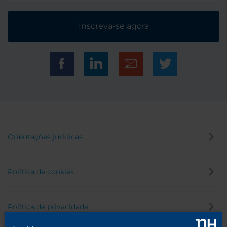
Inscreva-se agora
Orientações jurídicas
Política de cookies
Política de privacidade