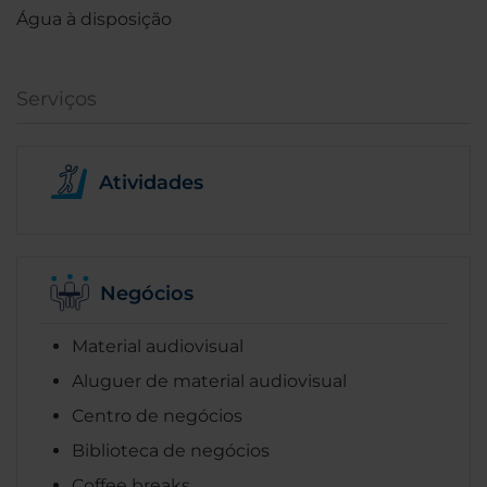
Água à disposição
Serviços
Atividades
Negócios
Material audiovisual
Aluguer de material audiovisual
Centro de negócios
Biblioteca de negócios
Coffee breaks