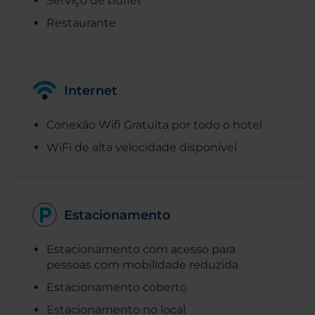
Serviço de buffet
Restaurante
Internet
Conexão Wifi Gratuita por todo o hotel
WiFi de alta velocidade disponível
Estacionamento
Estacionamento com acesso para
pessoas com mobilidade reduzida
Estacionamento coberto
Estacionamento no local