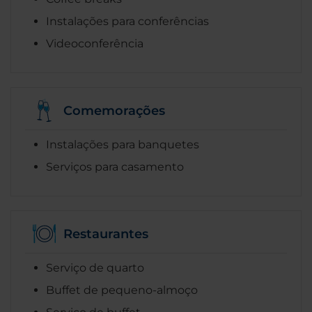
Instalações para conferências
Videoconferência
Comemorações
Instalações para banquetes
Serviços para casamento
Restaurantes
Serviço de quarto
Buffet de pequeno-almoço