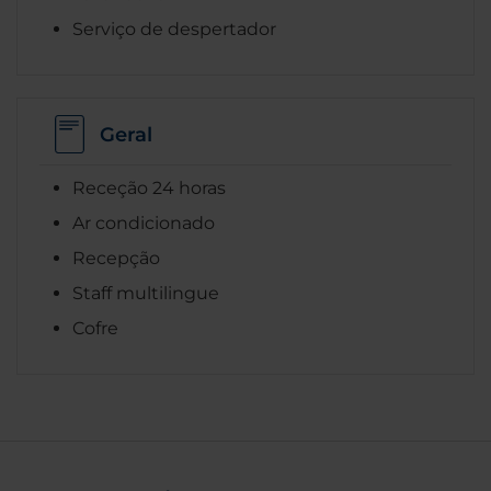
Serviço de despertador
Geral
Receção 24 horas
Ar condicionado
Recepção
Staff multilingue
Cofre