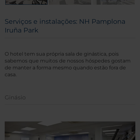
Serviços e instalações: NH Pamplona
Iruña Park
O hotel tem sua própria sala de ginástica, pois
sabemos que muitos de nossos hóspedes gostam
de manter a forma mesmo quando estão fora de
casa.
Ginásio