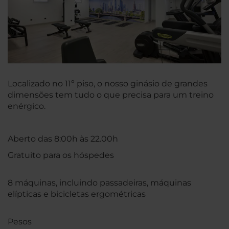
Localizado no 11º piso, o nosso ginásio de grandes
dimensões tem tudo o que precisa para um treino
enérgico.
Aberto das 8:00h às 22.00h
Gratuito para os hóspedes
8 máquinas, incluindo passadeiras, máquinas
elípticas e bicicletas ergométricas
Pesos