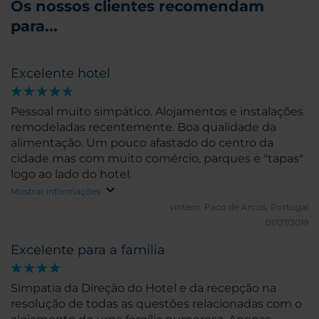
Os nossos clientes recomendam
para...
Excelente hotel
Pessoal muito simpático. Alojamentos e instalações
remodeladas recentemente. Boa qualidade da
alimentação. Um pouco afastado do centro da
cidade mas com muito comércio, parques e "tapas"
logo ao lado do hotel.
Mostrar informações
vintem.
Paco de Arcos, Portugal
01/07/2019
Excelente para a familia
Simpatia da Direção do Hotel e da recepção na
resolução de todas as questões relacionadas com o