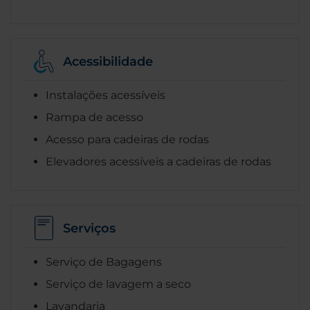
Acessibilidade
Instalações acessíveis
Rampa de acesso
Acesso para cadeiras de rodas
Elevadores acessíveis a cadeiras de rodas
Serviços
Serviço de Bagagens
Serviço de lavagem a seco
Lavandaria