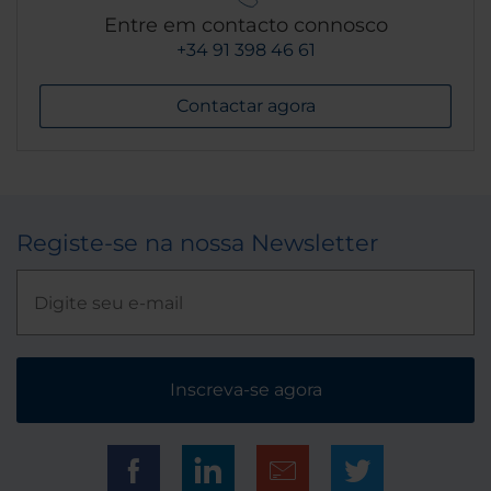
Entre em contacto connosco
+34 91 398 46 61
Contactar agora
Registe-se na nossa Newsletter
Inscreva-se agora