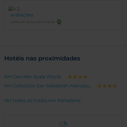
avaliações
Certificado de Excelência 2025
Hotéis nas proximidades
NH Canciller Ayala Vitoria
NH Collection San Sebastián Aránzazu
Ver todos os hotéis em Pamplona