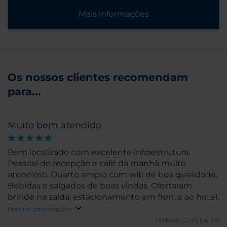
Mais informações
Os nossos clientes recomendam
para...
Muito bem atendido
Bem localizado com excelente infraestrutura.
Pessoal de recepção e café da manhã muito
atencioso. Quarto amplo com wifi de boa qualidade.
Bebidas e salgados de boas vindas. Ofertaram
brinde na saída. estacionamento em frente ao hotel.
Mostrar informações
LVellozo.
Curitiba, PR