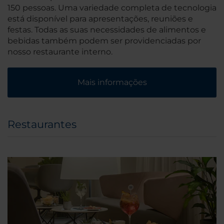
150 pessoas. Uma variedade completa de tecnologia
está disponível para apresentações, reuniões e
festas. Todas as suas necessidades de alimentos e
bebidas também podem ser providenciadas por
nosso restaurante interno.
Mais informações
Restaurantes