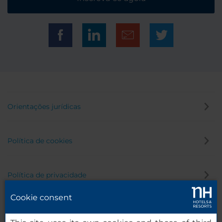
Orientações jurídicas
Política de cookies
Política de privacidade
Cookie consent
Canal de denúncia