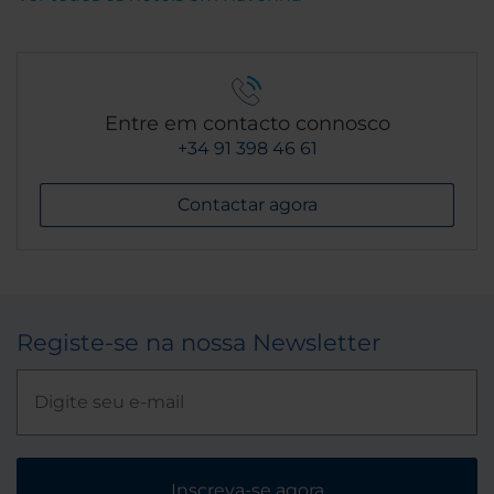
Entre em contacto connosco
+34 91 398 46 61
Contactar agora
Registe-se na nossa Newsletter
Inscreva-se agora