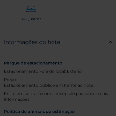
84 Quartos
Informações do hotel
Parque de estacionamento
Estacionamento Fora do local: Exterior
Preço:
Estacionamento público em frente ao hotel.
Entre em contato com a recepção para obter mais
informações.
Política de animais de estimação