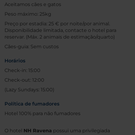
Aceitamos cães e gatos
Peso máximo: 25kg
Preço por estadia: 25 € por noite/por animal.
Disponibilidade limitada, contacte o hotel para
reservar. (Máx. 2 animais de estimação/quarto)
Cães-guia: Sem custos
Horários
Check-in: 15:00
Check-out: 12:00
(Lazy Sundays: 15:00)
Política de fumadores
Hotel 100% para não fumadores
O hotel
NH Ravena
possui uma privilegiada