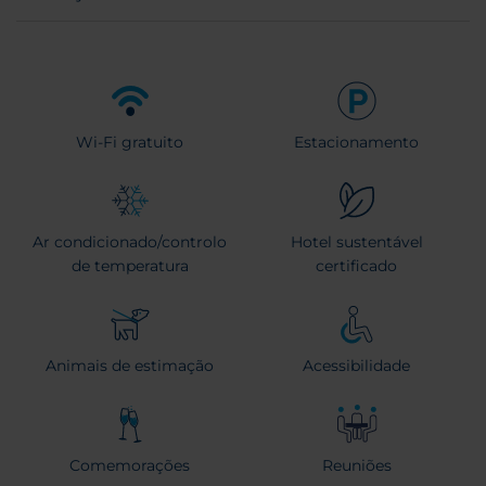
Wi-Fi gratuito
Estacionamento
Ar condicionado/controlo
Hotel sustentável
de temperatura
certificado
Animais de estimação
Acessibilidade
Comemorações
Reuniões