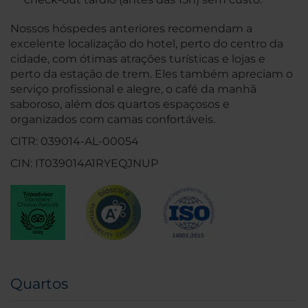
Nossos hóspedes anteriores recomendam a
excelente localização do hotel, perto do centro da
cidade, com ótimas atrações turísticas e lojas e
perto da estação de trem. Eles também apreciam o
serviço profissional e alegre, o café da manhã
saboroso, além dos quartos espaçosos e
organizados com camas confortáveis.
CITR: 039014-AL-00054
CIN: IT039014A1RYEQJNUP
Quartos