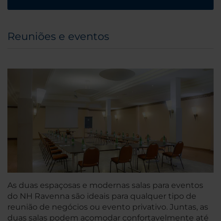
Reuniões e eventos
As duas espaçosas e modernas salas para eventos
do NH Ravenna são ideais para qualquer tipo de
reunião de negócios ou evento privativo. Juntas, as
duas salas podem acomodar confortavelmente até