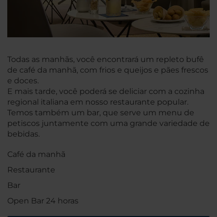
Todas as manhãs, você encontrará um repleto bufê
de café da manhã, com frios e queijos e pães frescos
e doces.
E mais tarde, você poderá se deliciar com a cozinha
regional italiana em nosso restaurante popular.
Temos também um bar, que serve um menu de
petiscos juntamente com uma grande variedade de
bebidas.
Café da manhã
Restaurante
Bar
Open Bar 24 horas