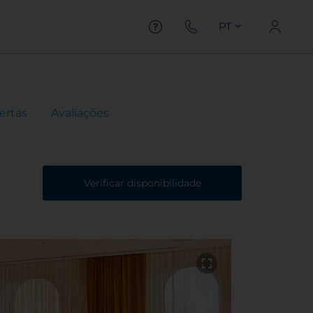
PT
ertas
Avaliações
Verificar disponibilidade