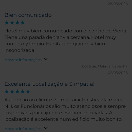
Genügend Auswahl.
28/03/2026
Bien comunicado
Hotel muy bien comunicado con el centro de Viena.
Tiene una parada de tranvia cercana. Hotel muy
correcto y limpio. Habitación grande y bien
insonorizada
Mostrar informações
bcotrue.
Málaga, Espanha
02/03/2026
Excelente Localização e Simpatia!
A atenção ao cliente é uma caracteristica da marca
NH. os Funcionários são muito atenciosos e sempre
disponiveis para ajudar e esclarecer duvidas. A
localização é excelente num edificio muito bonito.
Mostrar informações