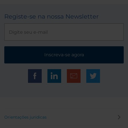
Registe-se na nossa Newsletter
Inscreva-se agora
Orientações jurídicas