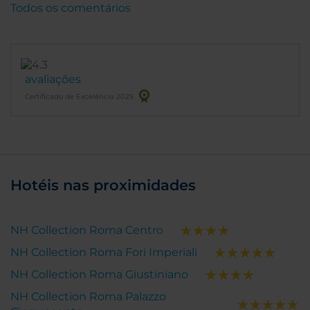
Todos os comentários
avaliações
Certificado de Excelência 2025
Hotéis nas proximidades
NH Collection Roma Centro
NH Collection Roma Fori Imperiali
NH Collection Roma Giustiniano
NH Collection Roma Palazzo