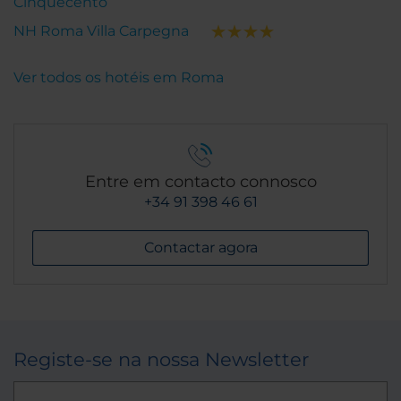
Cinquecento
NH Roma Villa Carpegna
Ver todos os hotéis em Roma
Entre em contacto connosco
+34 91 398 46 61
Contactar agora
Registe-se na nossa Newsletter