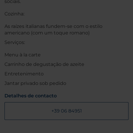
sociais.
Cozinha:
As raízes italianas fundem-se com o estilo
americano (com um toque romano)
Serviços:
Menu à la carte
Carrinho de degustação de azeite
Entretenimento
Jantar privado sob pedido
Detalhes de contacto
+39 06 84951