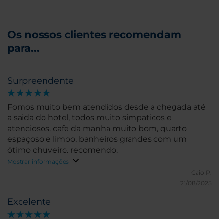
Os nossos clientes recomendam
para...
Surpreendente
Fomos muito bem atendidos desde a chegada até
a saida do hotel, todos muito simpaticos e
atenciosos, cafe da manha muito bom, quarto
espaçoso e limpo, banheiros grandes com um
ótimo chuveiro. recomendo.
Mostrar informações
Caio P.
21/08/2025
Excelente