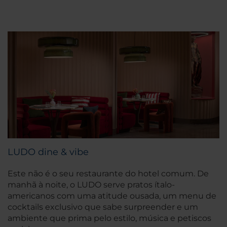
LUDO dine & vibe
Este não é o seu restaurante do hotel comum. De
manhã à noite, o LUDO serve pratos ítalo-
americanos com uma atitude ousada, um menu de
cocktails exclusivo que sabe surpreender e um
ambiente que prima pelo estilo, música e petiscos