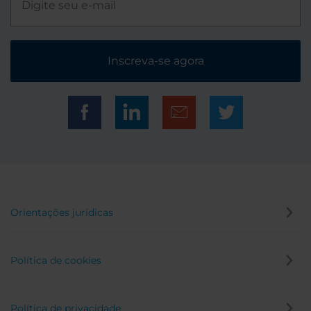
Inscreva-se agora
Orientações jurídicas
Política de cookies
Política de privacidade