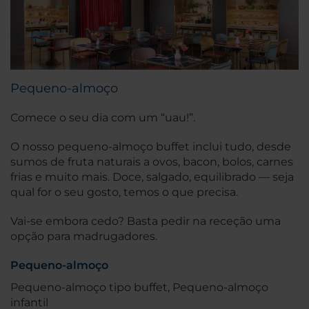
Pequeno-almoço
Comece o seu dia com um “uau!”.
O nosso pequeno-almoço buffet inclui tudo, desde
sumos de fruta naturais a ovos, bacon, bolos, carnes
frias e muito mais. Doce, salgado, equilibrado — seja
qual for o seu gosto, temos o que precisa.
Vai-se embora cedo? Basta pedir na receção uma
opção para madrugadores.
Pequeno-almoço
Pequeno-almoço tipo buffet, Pequeno-almoço
infantil