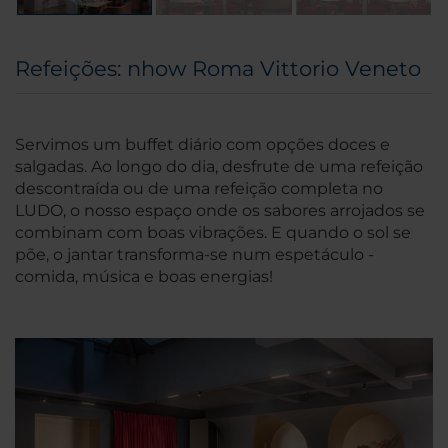
Refeições: nhow Roma Vittorio Veneto
Servimos um buffet diário com opções doces e
salgadas. Ao longo do dia, desfrute de uma refeição
descontraída ou de uma refeição completa no
LUDO, o nosso espaço onde os sabores arrojados se
combinam com boas vibrações. E quando o sol se
põe, o jantar transforma-se num espetáculo -
comida, música e boas energias!