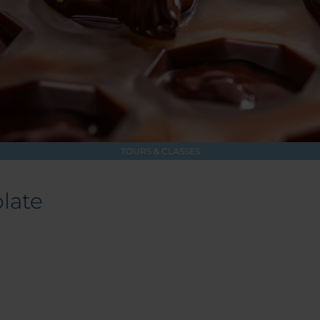
TOURS & CLASSES
late