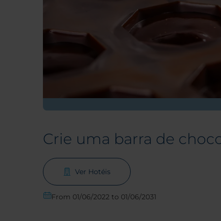
Crie uma barra de choco
Ver Hotéis
From 01/06/2022 to 01/06/2031