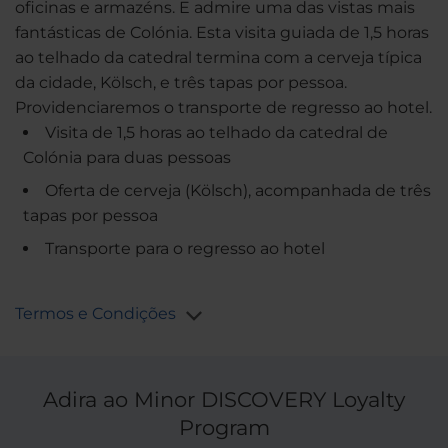
oficinas e armazéns. E admire uma das vistas mais
fantásticas de Colónia. Esta visita guiada de 1,5 horas
ao telhado da catedral termina com a cerveja típica
da cidade, Kölsch, e três tapas por pessoa.
Providenciaremos o transporte de regresso ao hotel.
Visita de 1,5 horas ao telhado da catedral de
Colónia para duas pessoas
Oferta de cerveja (Kölsch), acompanhada de três
tapas por pessoa
Transporte para o regresso ao hotel
Termos e Condições
Adira ao Minor DISCOVERY Loyalty
Program