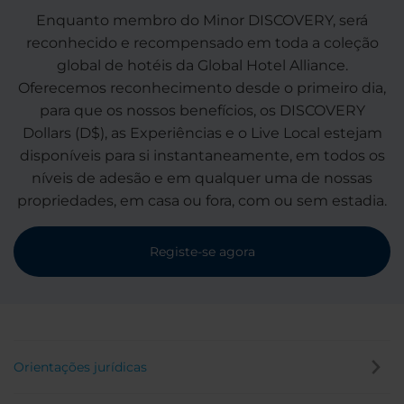
Enquanto membro do Minor DISCOVERY, será
reconhecido e recompensado em toda a coleção
global de hotéis da Global Hotel Alliance.
Oferecemos reconhecimento desde o primeiro dia,
para que os nossos benefícios, os DISCOVERY
Dollars (D$), as Experiências e o Live Local estejam
disponíveis para si instantaneamente, em todos os
níveis de adesão e em qualquer uma de nossas
propriedades, em casa ou fora, com ou sem estadia.
Registe-se agora
Orientações jurídicas