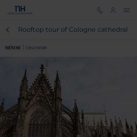
Rooftop tour of Cologne cathedral