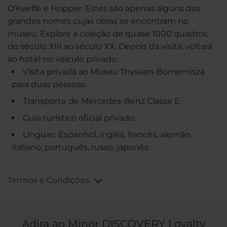
O'Keeffe e Hopper. Estes são apenas alguns dos
grandes nomes cujas obras se encontram no
museu. Explore a coleção de quase 1000 quadros,
do século XIII ao século XX. Depois da visita, voltará
ao hotel no veículo privado.
Visita privada ao Museu Thyssen-Bornemisza
para duas pessoas.
Transporte de Mercedes-Benz Classe E.
Guia turístico oficial privado.
Línguas: Espanhol, inglês, francês, alemão,
italiano, português, russo, japonês.
Termos e Condições
Adira ao Minor DISCOVERY Loyalty