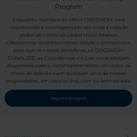
Program
Enquanto membro do Minor DISCOVERY, será
reconhecido e recompensado em toda a coleção
global de hotéis da Global Hotel Alliance.
Oferecemos reconhecimento desde o primeiro dia,
para que os nossos benefícios, os DISCOVERY
Dollars (D$), as Experiências e o Live Local estejam
disponíveis para si instantaneamente, em todos os
níveis de adesão e em qualquer uma de nossas
propriedades, em casa ou fora, com ou sem estadia.
Registe-se agora