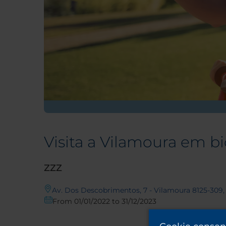
Visita a Vilamoura em bi
ZZZ
Av. Dos Descobrimentos, 7 - Vilamoura 8125-309, 
From 01/01/2022 to 31/12/2023