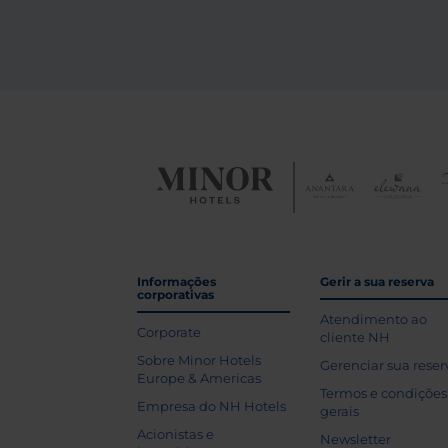
Informações
Gerir a sua reserva
corporativas
Atendimento ao
Corporate
cliente NH
Sobre Minor Hotels
Gerenciar sua reser
Europe & Americas
Termos e condições
Empresa do NH Hotels
gerais
Acionistas e
Newsletter