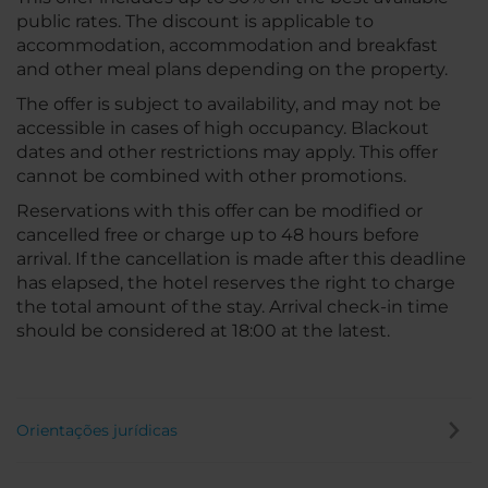
public rates. The discount is applicable to
accommodation, accommodation and breakfast
and other meal plans depending on the property.
The offer is subject to availability, and may not be
accessible in cases of high occupancy. Blackout
dates and other restrictions may apply. This offer
cannot be combined with other promotions.
Reservations with this offer can be modified or
cancelled free or charge up to 48 hours before
arrival. If the cancellation is made after this deadline
has elapsed, the hotel reserves the right to charge
the total amount of the stay. Arrival check-in time
should be considered at 18:00 at the latest.
Orientações jurídicas