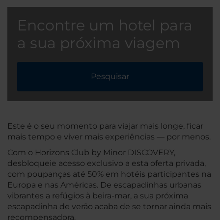
Encontre um hotel para
a sua próxima viagem
Pesquisar
Este é o seu momento para viajar mais longe, ficar
mais tempo e viver mais experiências — por menos.
Com o Horizons Club by Minor DISCOVERY,
desbloqueie acesso exclusivo a esta oferta privada,
com poupanças até 50% em hotéis participantes na
Europa e nas Américas. De escapadinhas urbanas
vibrantes a refúgios à beira-mar, a sua próxima
escapadinha de verão acaba de se tornar ainda mais
recompensadora.