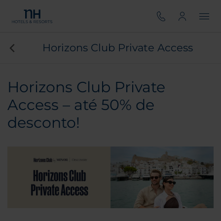
Horizons Club Private Access
Horizons Club Private
Access – até 50% de
desconto!