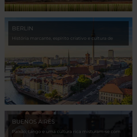
BERLIN
História marcante, espírito criativo e cultura de
vanguarda na capital mais dinâmica da Europa.
BUENOS AIRES
Paixão, tango e uma cultura rica misturam-se com