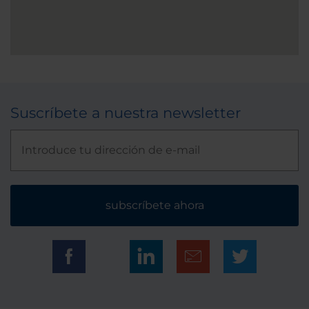
Suscríbete a nuestra newsletter
subscríbete ahora