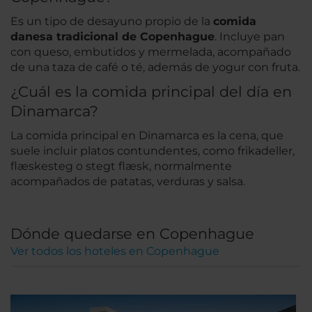
Es un tipo de desayuno propio de la
comida
danesa tradicional de Copenhague
. Incluye pan
con queso, embutidos y mermelada, acompañado
de una taza de café o té, además de yogur con fruta.
¿Cuál es la comida principal del día en
Dinamarca?
La comida principal en Dinamarca es la cena, que
suele incluir platos contundentes, como frikadeller,
flæskesteg o stegt flæsk, normalmente
acompañados de patatas, verduras y salsa.
Dónde quedarse en Copenhague
Ver todos los hoteles en Copenhague