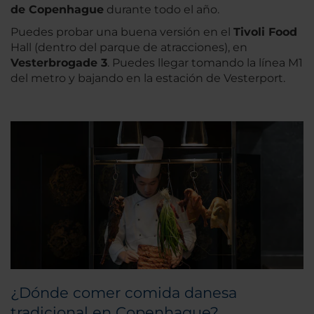
de Copenhague
durante todo el año.
Puedes probar una buena versión en el
Tivoli Food
Hall (dentro del parque de atracciones), en
Vesterbrogade 3
. Puedes llegar tomando la línea M1
del metro y bajando en la estación de Vesterport.
¿Dónde comer comida danesa
tradicional en Copenhague?