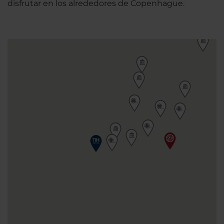
disfrutar en los alrededores de Copenhague.