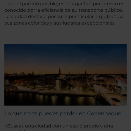
todo el partido posible, este lugar tan pintoresco es
conocido por la eficiencia de su transporte público.
La ciudad destaca por su espectacular arquitectura,
sus zonas coloridas y sus lugares excepcionales.
Lo que no te puedes perder en Copenhague
¿Buscas una ciudad con un estilo propio y una