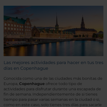
Las mejores actividades para hacer en tus tres
días en Copenhague
Conocida como una de las ciudades más bonitas de
Europa,
Copenhague
ofrece todo tipo de
actividades para disfrutar durante una escapada de
fin de semana. Independientemente de si tienes
tiempo para pasar varias semanas en la ciudad o si,
como en este caso, solo tienes tres días para sacarle