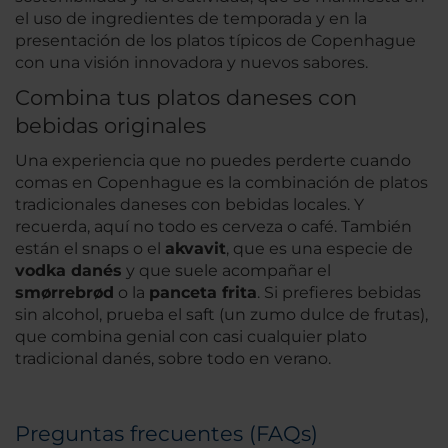
el uso de ingredientes de temporada y en la
presentación de los platos típicos de Copenhague
con una visión innovadora y nuevos sabores.
Combina tus platos daneses con
bebidas originales
Una experiencia que no puedes perderte cuando
comas en Copenhague es la combinación de platos
tradicionales daneses con bebidas locales. Y
recuerda, aquí no todo es cerveza o café. También
están el snaps o el
akvavit
, que es una especie de
vodka danés
y que suele acompañar el
smørrebrød
o la
panceta frita
. Si prefieres bebidas
sin alcohol, prueba el saft (un zumo dulce de frutas),
que combina genial con casi cualquier plato
tradicional danés, sobre todo en verano.
Preguntas frecuentes (FAQs)