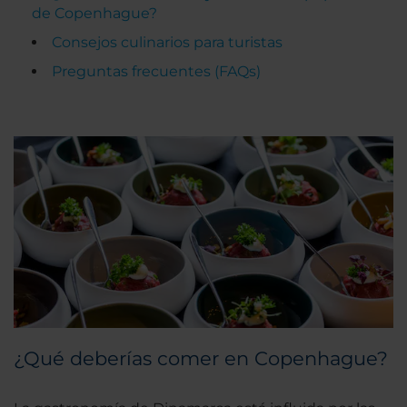
de Copenhague?
Consejos culinarios para turistas
Preguntas frecuentes (FAQs)
¿Qué deberías comer en Copenhague?