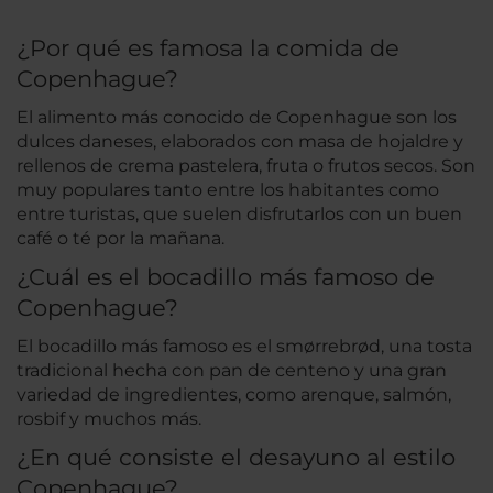
¿Por qué es famosa la comida de
Copenhague?
El alimento más conocido de Copenhague son los
dulces daneses, elaborados con masa de hojaldre y
rellenos de crema pastelera, fruta o frutos secos. Son
muy populares tanto entre los habitantes como
entre turistas, que suelen disfrutarlos con un buen
café o té por la mañana.
¿Cuál es el bocadillo más famoso de
Copenhague?
El bocadillo más famoso es el smørrebrød, una tosta
tradicional hecha con pan de centeno y una gran
variedad de ingredientes, como arenque, salmón,
rosbif y muchos más.
¿En qué consiste el desayuno al estilo
Copenhague?