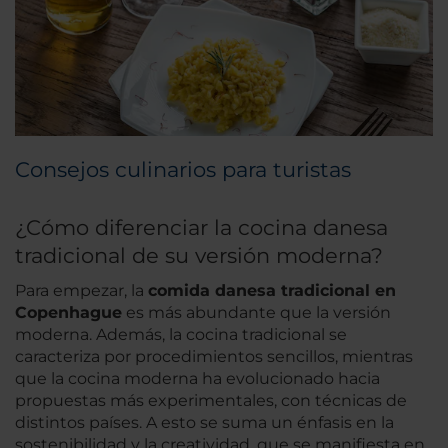
Consejos culinarios para turistas
¿Cómo diferenciar la cocina danesa
tradicional de su versión moderna?
Para empezar, la
comida danesa tradicional en
Copenhague
es más abundante que la versión
moderna. Además, la cocina tradicional se
caracteriza por procedimientos sencillos, mientras
que la cocina moderna ha evolucionado hacia
propuestas más experimentales, con técnicas de
distintos países. A esto se suma un énfasis en la
sostenibilidad y la creatividad, que se manifiesta en