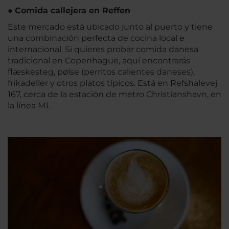
●
Comida callejera en Reffen
Este mercado está ubicado junto al puerto y tiene
una combinación perfecta de cocina local e
internacional. Si quieres probar comida danesa
tradicional en Copenhague, aquí encontrarás
flæskesteg, pølse (perritos calientes daneses),
frikadeller y otros platos típicos. Está en Refshalevej
167, cerca de la estación de metro Christianshavn, en
la línea M1.