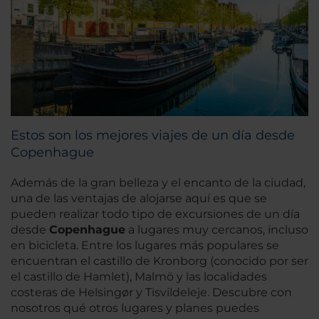
Estos son los mejores viajes de un día desde
Copenhague
Además de la gran belleza y el encanto de la ciudad,
una de las ventajas de alojarse aquí es que se
pueden realizar todo tipo de excursiones de un día
desde
Copenhague
a lugares muy cercanos, incluso
en bicicleta. Entre los lugares más populares se
encuentran el castillo de Kronborg (conocido por ser
el castillo de Hamlet), Malmö y las localidades
costeras de Helsingør y Tisvildeleje. Descubre con
nosotros qué otros lugares y planes puedes