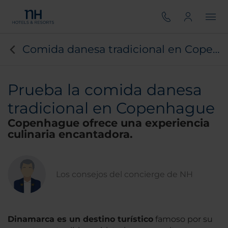
Comida danesa tradicional en Copenhague
Prueba la comida danesa
tradicional en Copenhague
Copenhague ofrece una experiencia
culinaria encantadora.
Los consejos del concierge de NH
Dinamarca es un destino turístico
famoso por su