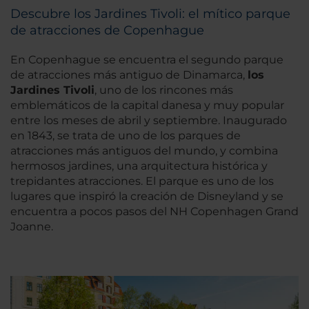
Descubre los Jardines Tivoli: el mítico parque
de atracciones de Copenhague
En Copenhague se encuentra el segundo parque
de atracciones más antiguo de Dinamarca,
los
Jardines Tivoli
, uno de los rincones más
emblemáticos de la capital danesa y muy popular
entre los meses de abril y septiembre. Inaugurado
en 1843, se trata de uno de los parques de
atracciones más antiguos del mundo, y combina
hermosos jardines, una arquitectura histórica y
trepidantes atracciones. El parque es uno de los
lugares que inspiró la creación de Disneyland y se
encuentra a pocos pasos del NH Copenhagen Grand
Joanne.