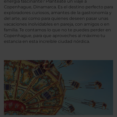
energía fascinante? Plantéate un viaje a
Copenhague, Dinamarca. Es el destino perfecto para
exploradores curiosos, amantes de la gastronomía y
del arte, así como para quienes deseen pasar unas
vacaciones inolvidables en pareja, con amigos o en
familia. Te contamos lo que no te puedes perder en
Copenhague, para que aproveches al máximo tu
estancia en esta increíble ciudad nórdica.