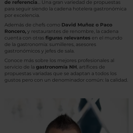
de referencia
… Una gran variedad de propuestas
para seguir siendo la cadena hotelera gastronómica
por excelencia.
Además de chefs como
David Muñoz o Paco
Roncero,
y restaurantes de renombre, la cadena
cuenta con otras
figuras relevantes
en el mundo
de la gastronomía: sumilleres, asesores
gastronómicos y jefes de sala.
Conoce más sobre los mejores profesionales al
servicio de la
gastronomía NH
, artífices de
propuestas variadas que se adaptan a todos los
gustos pero con un denominador común: la calidad.