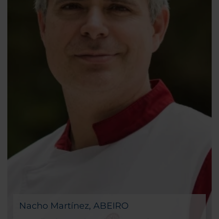
Nacho Martínez, ABEIRO