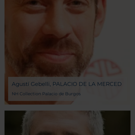
Agustí Gebelli, PALACIO DE LA MERCED
NH Collection Palacio de Burgos