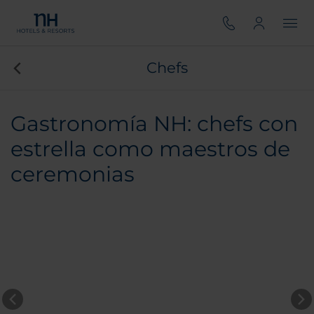
Chefs
Gastronomía NH: chefs con
estrella como maestros de
ceremonias