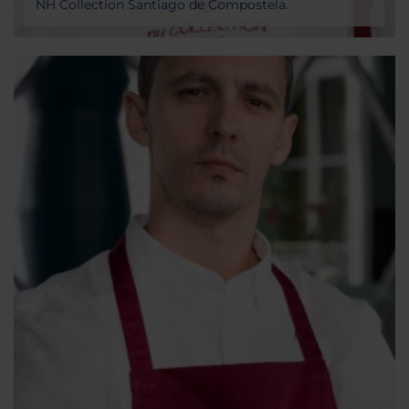
NH Collection Santiago de Compostela.