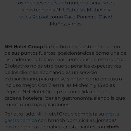
Los mejores chefs del mundo al servicio de
la gastronomía NH. Estrellas Michelin y
soles Repsol como Paco Roncero, David
Muñoz, y más
NH Hotel Group
ha hecho de la gastronomía uno
de sus puntos fuertes, posicionándose como una de
las cadenas hoteleras más centradas en este sector.
El objetivo no es otro que superar las expectativas
de los clientes, aportándoles un servicio
extraordinario, para que se sientan como en casa o
incluso mejor. Con 7 estrellas Michelin y 13 soles
Repsol, NH Hotel Group se consolida como la
cadena hotelera líder en gastronomía, siendo la que
cuenta con más galardones.
Por otro lado, NH Hotel Group completa su
oferta
gastronómica
con brunch dominicales, jornadas
gastronómicas temáticas, restaurantes con
chefs