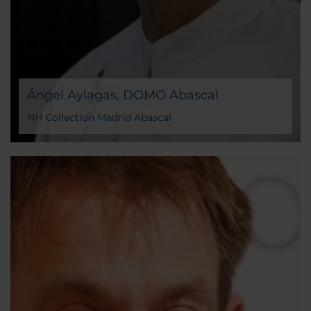
Ángel Aylagas, DOMO Abascal
NH Collection Madrid Abascal