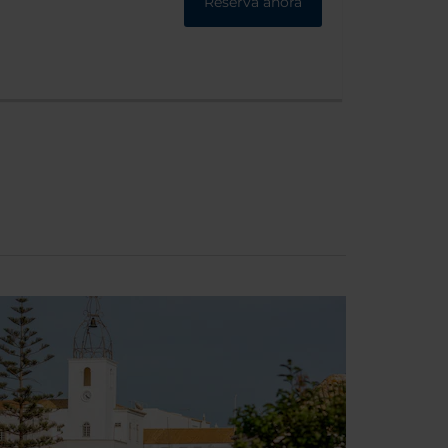
Reserva ahora