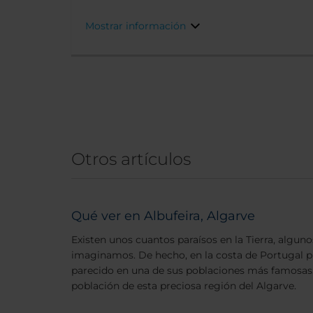
Mostrar información
Otros artículos
Qué ver en Albufeira, Algarve
Existen unos cuantos paraísos en la Tierra, alguno
imaginamos. De hecho, en la costa de Portugal p
parecido en una de sus poblaciones más famosas
población de esta preciosa región del Algarve.