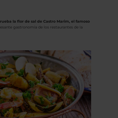
rueba la flor de sal de Castro Marim, el famoso
resante gastronomía de los restaurantes de la