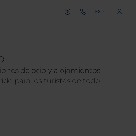
ES
o
iones de ocio y alojamientos
rido para los turistas de todo