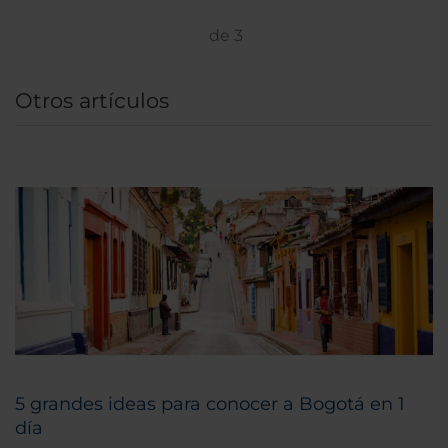
de
3
Otros artículos
5 grandes ideas para conocer a Bogotá en 1
día