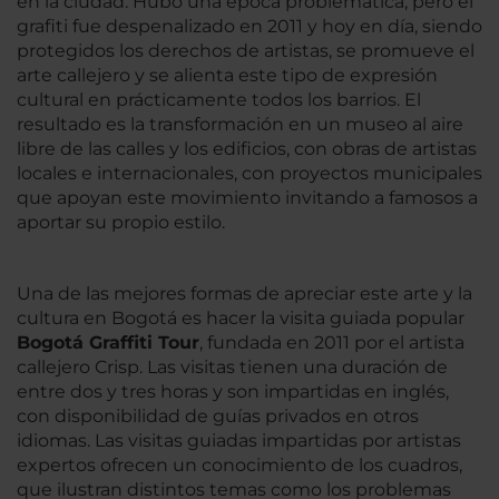
en la ciudad. Hubo una época problemática, pero el
grafiti fue despenalizado en 2011 y hoy en día, siendo
protegidos los derechos de artistas, se promueve el
arte callejero y se alienta este tipo de expresión
cultural en prácticamente todos los barrios. El
resultado es la transformación en un museo al aire
libre de las calles y los edificios, con obras de artistas
locales e internacionales, con proyectos municipales
que apoyan este movimiento invitando a famosos a
aportar su propio estilo.
Una de las mejores formas de apreciar este arte y la
cultura en Bogotá es hacer la visita guiada popular
Bogotá Graffiti Tour
, fundada en 2011 por el artista
callejero Crisp. Las visitas tienen una duración de
entre dos y tres horas y son impartidas en inglés,
con disponibilidad de guías privados en otros
idiomas. Las visitas guiadas impartidas por artistas
expertos ofrecen un conocimiento de los cuadros,
que ilustran distintos temas como los problemas