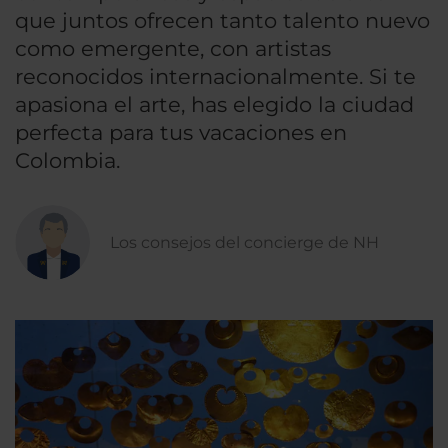
que juntos ofrecen tanto talento nuevo
como emergente, con artistas
reconocidos internacionalmente. Si te
apasiona el arte, has elegido la ciudad
perfecta para tus vacaciones en
Colombia.
Los consejos del concierge de NH