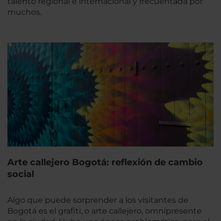
talento regional e internacional y frecuentada por
muchos.
Arte callejero Bogotá: reflexión de cambio
social
Algo que puede sorprender a los visitantes de
Bogotá es el grafiti, o arte callejero, omnipresente