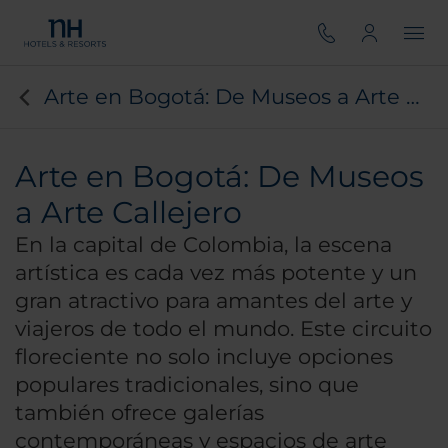
Arte en Bogotá: De Museos a Arte Callejero
Arte en Bogotá: De Museos
a Arte Callejero
En la capital de Colombia, la escena
artística es cada vez más potente y un
gran atractivo para amantes del arte y
viajeros de todo el mundo. Este circuito
floreciente no solo incluye opciones
populares tradicionales, sino que
también ofrece galerías
contemporáneas y espacios de arte