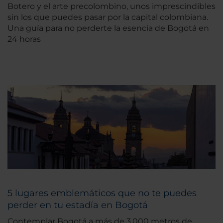
Botero y el arte precolombino, unos imprescindibles
sin los que puedes pasar por la capital colombiana.
Una guía para no perderte la esencia de Bogotá en
24 horas
5 lugares emblemáticos que no te puedes
perder en tu estadía en Bogotá
Contemplar Bogotá a más de 3.000 metros de