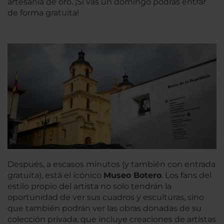
artesanía de oro. ¡Si vas un domingo podrás entrar
de forma gratuita!
Después, a escasos minutos (y también con entrada
gratuita), está el icónico
Museo Botero
. Los fans del
estilo propio del artista no solo tendrán la
oportunidad de ver sus cuadros y esculturas, sino
que también podrán ver las obras donadas de su
colección privada, que incluye creaciones de artistas