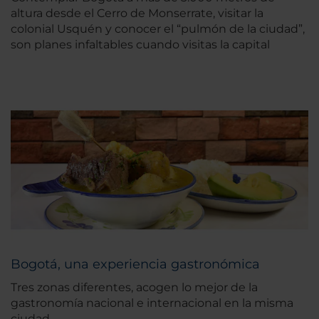
altura desde el Cerro de Monserrate, visitar la
colonial Usquén y conocer el “pulmón de la ciudad”,
son planes infaltables cuando visitas la capital
Bogotá, una experiencia gastronómica
Tres zonas diferentes, acogen lo mejor de la
gastronomía nacional e internacional en la misma
ciudad