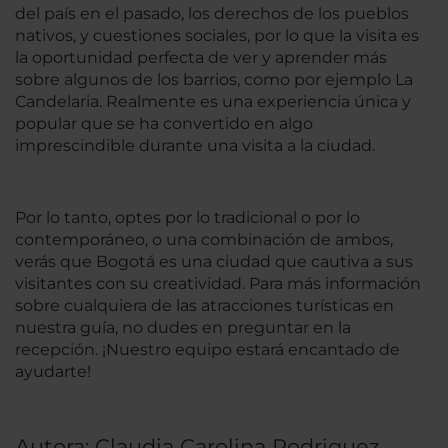
del país en el pasado, los derechos de los pueblos
nativos, y cuestiones sociales, por lo que la visita es
la oportunidad perfecta de ver y aprender más
sobre algunos de los barrios, como por ejemplo La
Candelaria. Realmente es una experiencia única y
popular que se ha convertido en algo
imprescindible durante una visita a la ciudad.
Por lo tanto, optes por lo tradicional o por lo
contemporáneo, o una combinación de ambos,
verás que Bogotá es una ciudad que cautiva a sus
visitantes con su creatividad. Para más información
sobre cualquiera de las atracciones turísticas en
nuestra guía, no dudes en preguntar en la
recepción. ¡Nuestro equipo estará encantado de
ayudarte!
Autora: Claudia Carolina Rodriguez