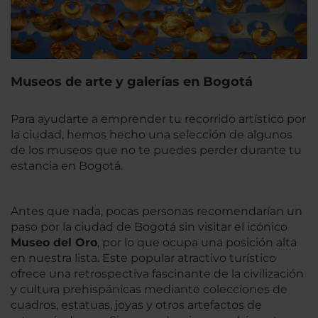
Museos de arte y galerías en Bogotá
Para ayudarte a emprender tu recorrido artístico por
la ciudad, hemos hecho una selección de algunos
de los museos que no te puedes perder durante tu
estancia en Bogotá.
Antes que nada, pocas personas recomendarían un
paso por la ciudad de Bogotá sin visitar el icónico
Museo del Oro
, por lo que ocupa una posición alta
en nuestra lista. Este popular atractivo turístico
ofrece una retrospectiva fascinante de la civilización
y cultura prehispánicas mediante colecciones de
cuadros, estatuas, joyas y otros artefactos de