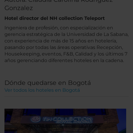
Gonzalez
Hotel director del NH collection Teleport
Ingeniera de profesión, con especialización en
gerencia estratégica de la Universidad de La Sabana,
con experiencia de más de 15 años en hotelería,
pasando por todas las áreas operativas Recepción,
Housekeeping, eventos, F&B, Calidad y los últimos 7
años gerenciando diferentes hoteles en la cadena.
Dónde quedarse en Bogotá
Ver todos los hoteles en Bogotá