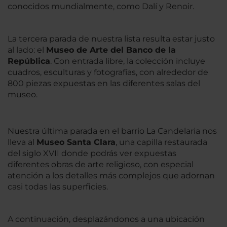
conocidos mundialmente, como Dalí y Renoir.
La tercera parada de nuestra lista resulta estar justo
al lado: el
Museo de Arte del Banco de la
República
. Con entrada libre, la colección incluye
cuadros, esculturas y fotografías, con alrededor de
800 piezas expuestas en las diferentes salas del
museo.
Nuestra última parada en el barrio La Candelaria nos
lleva al
Museo Santa Clara
, una capilla restaurada
del siglo XVII donde podrás ver expuestas
diferentes obras de arte religioso, con especial
atención a los detalles más complejos que adornan
casi todas las superficies.
A continuación, desplazándonos a una ubicación