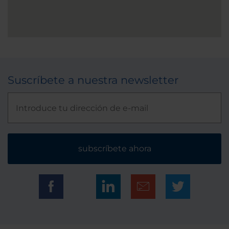
Suscríbete a nuestra newsletter
subscríbete ahora