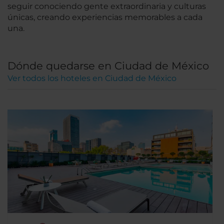
seguir conociendo gente extraordinaria y culturas
únicas, creando experiencias memorables a cada
una.
Dónde quedarse en Ciudad de México
Ver todos los hoteles en Ciudad de México