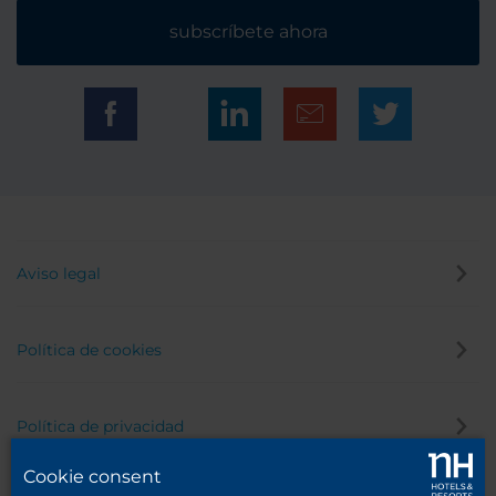
subscríbete ahora
Aviso legal
Política de cookies
Política de privacidad
Cookie consent