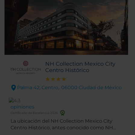
NH Collection Mexico City
Centro Histórico
Palma 42, Centro,. 06000 Ciudad de México
opiniones
Certificado de Excelencia 2025
La ubicación del NH Collection Mexico City
Centro Histórico, antes conocido como NH
Mexico City Centro Histórico, es insuperable.