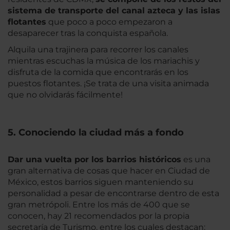
sistema de transporte del canal azteca y las islas
flotantes
que poco a poco empezaron a
desaparecer tras la conquista española.
Alquila una trajinera para recorrer los canales
mientras escuchas la música de los mariachis y
disfruta de la comida que encontrarás en los
puestos flotantes. ¡Se trata de una visita animada
que no olvidarás fácilmente!
5. Conociendo la ciudad más a fondo
Dar una vuelta por los barrios históricos
es una
gran alternativa de cosas que hacer en Ciudad de
México, estos barrios siguen manteniendo su
personalidad a pesar de encontrarse dentro de esta
gran metrópoli. Entre los más de 400 que se
conocen, hay 21 recomendados por la propia
secretaría de Turismo, entre los cuales destacan: