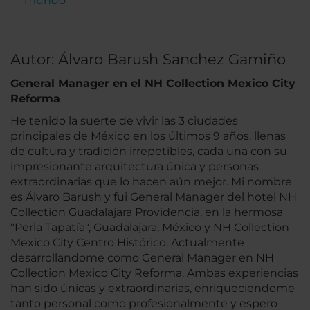
mundo
Autor: Álvaro Barush Sanchez Gamiño
General Manager en el NH Collection Mexico City
Reforma
He tenido la suerte de vivir las 3 ciudades
principales de México en los últimos 9 años, llenas
de cultura y tradición irrepetibles, cada una con su
impresionante arquitectura única y personas
extraordinarias que lo hacen aún mejor. Mi nombre
es Álvaro Barush y fui General Manager del hotel NH
Collection Guadalajara Providencia, en la hermosa
"Perla Tapatía", Guadalajara, México y NH Collection
Mexico City Centro Histórico. Actualmente
desarrollandome como General Manager en NH
Collection Mexico City Reforma. Ambas experiencias
han sido únicas y extraordinarias, enriqueciendome
tanto personal como profesionalmente y espero