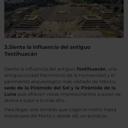
3.Siente la influencia del antiguo
Teotihuacán
Siente la influencia del antiguo
Teotihuacán
, una
antigua ciudad Patrimonio de la Humanidad y el
yacimiento arqueológico más visitado de México,
sede de la Pirámide del Sol y la Pirámide de la
Luna
que ofrecen vistas impresionantes a quien se
atreva a subir a lo más alto.
Para llegar, solo tendrás que coger el metro hasta
Autobuses del Norte y desde allí, un autobús.