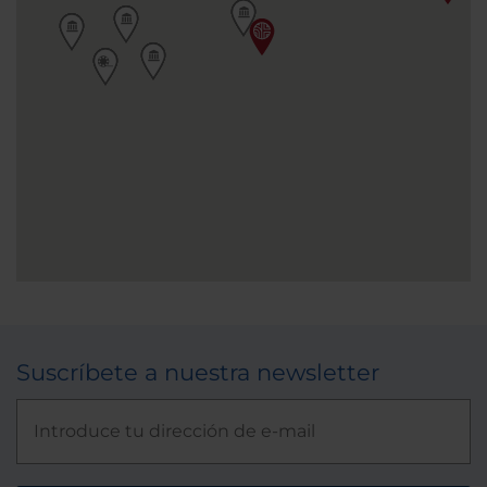
Suscríbete a nuestra newsletter