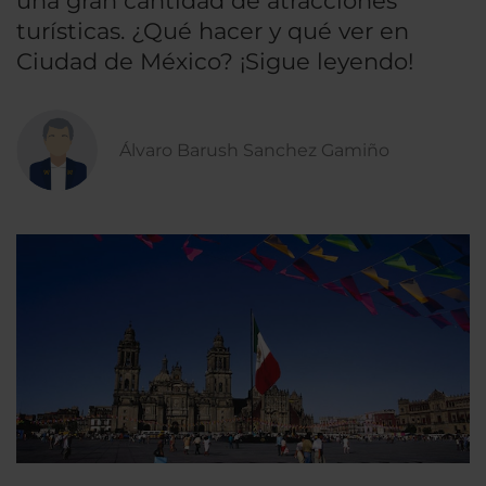
una gran cantidad de atracciones
turísticas. ¿Qué hacer y qué ver en
Ciudad de México? ¡Sigue leyendo!
Álvaro Barush Sanchez Gamiño