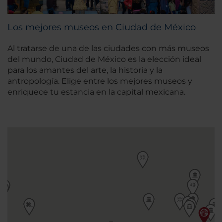
Los mejores museos en Ciudad de México
Al tratarse de una de las ciudades con más museos
del mundo, Ciudad de México es la elección ideal
para los amantes del arte, la historia y la
antropología. Elige entre los mejores museos y
enriquece tu estancia en la capital mexicana.