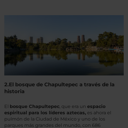
2.El bosque de Chapultepec a través de la
historia
El
bosque Chapultepec
, que era un
espacio
espiritual para los líderes aztecas,
es ahora el
pulmón de la Ciudad de México y uno de los
parques más grandes del mundo, con 686