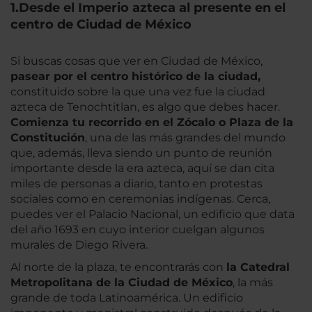
1.Desde el Imperio azteca al presente en el
centro de Ciudad de México
Si buscas cosas que ver en Ciudad de México,
pasear por el centro histórico de la ciudad,
constituido sobre la que una vez fue la ciudad
azteca de Tenochtitlan, es algo que debes hacer.
Comienza tu recorrido en el Zócalo o Plaza de la
Constitución
, una de las más grandes del mundo
que, además, lleva siendo un punto de reunión
importante desde la era azteca, aquí se dan cita
miles de personas a diario, tanto en protestas
sociales como en ceremonias indígenas. Cerca,
puedes ver el Palacio Nacional, un edificio que data
del año 1693 en cuyo interior cuelgan algunos
murales de Diego Rivera.
Al norte de la plaza, te encontrarás con
la Catedral
Metropolitana de la Ciudad de México
, la más
grande de toda Latinoamérica. Un edificio