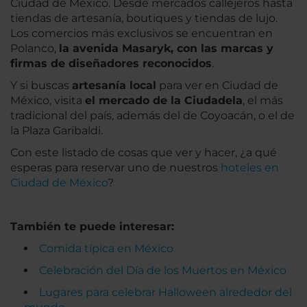
Ciudad de México. Desde mercados callejeros hasta
tiendas de artesanía, boutiques y tiendas de lujo.
Los comercios más exclusivos se encuentran en
Polanco,
la avenida Masaryk, con las marcas y
firmas de diseñadores reconocidos
.
Y si buscas
artesanía local
para ver en Ciudad de
México, visita
el mercado de la Ciudadela
, el más
tradicional del país, además del de Coyoacán, o el de
la Plaza Garibaldi.
Con este listado de cosas que ver y hacer, ¿a qué
esperas para reservar uno de nuestros
hoteles en
Ciudad de México
?
También te puede interesar:
Comida típica en México
Celebración del Día de los Muertos en México
Lugares para celebrar Halloween alrededor del