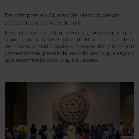
De compras en Ciudad de México: desde
artesanías a tiendas de lujo
No será la razón por la que vengas, ¡pero seguro que
sí por la que volverás! Ciudad de México está repleta
de mercados tradicionales y, además, tiene el centro
comercial más grande del mundo, por lo que seguro
que encontrarás todo lo que busques.