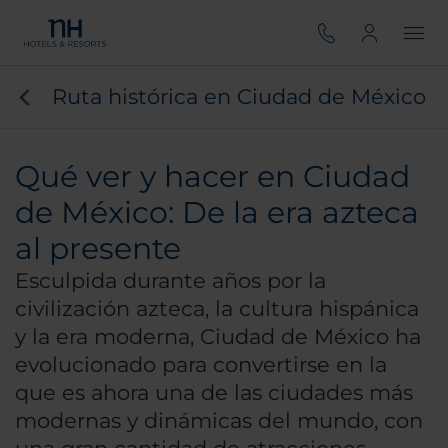
Ruta histórica en Ciudad de México
Qué ver y hacer en Ciudad
de México: De la era azteca
al presente
Esculpida durante años por la
civilización azteca, la cultura hispánica
y la era moderna, Ciudad de México ha
evolucionado para convertirse en la
que es ahora una de las ciudades más
modernas y dinámicas del mundo, con