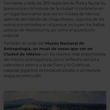
hectáreas y más de 200 especies de flora y fauna. Su
presencia en la historia de la ciudad lo convierte en
un lugar fascinante que ver en ciudad de México:
además del Castillo de Chapultepec, algunos de los
restos encontrados en el parque incluyen los baños
aztecas de Moctezuma, así como el acueducto
colonial.
También es sede del
Museo Nacional de
Antropología, un must de cosas que ver en
Ciudad de México
con los tesoros más importantes
del México prehispánico, como la Piedra del Sol o
calendario azteca, o la de Tizoc y la Coatlicue,
cabezas gigantes olmecas de piedra, o un templo
maya reconstruido.