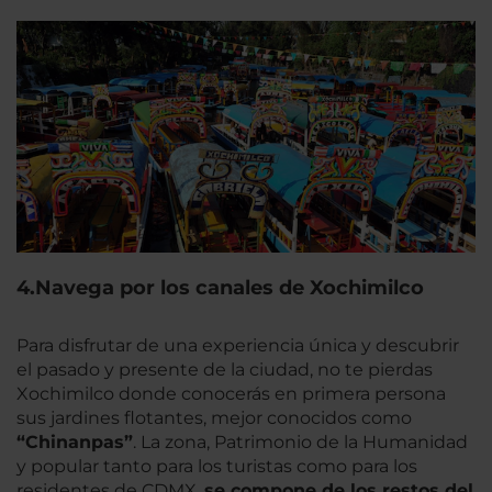
4.Navega por los canales de Xochimilco
Para disfrutar de una experiencia única y descubrir
el pasado y presente de la ciudad, no te pierdas
Xochimilco donde conocerás en primera persona
sus jardines flotantes, mejor conocidos como
“Chinanpas”
. La zona, Patrimonio de la Humanidad
y popular tanto para los turistas como para los
residentes de CDMX,
se compone de los restos del