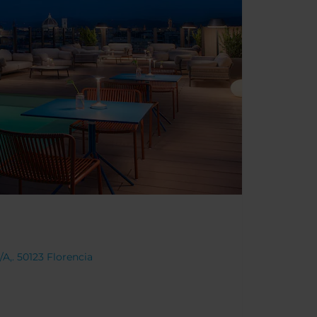
/A,. 50123 Florencia