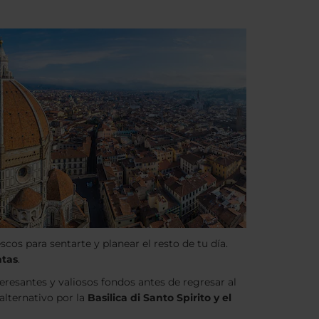
cos para sentarte y planear el resto de tu día.
ntas
.
eresantes y valiosos fondos antes de regresar al
alternativo por la
Basilica di Santo Spirito y el