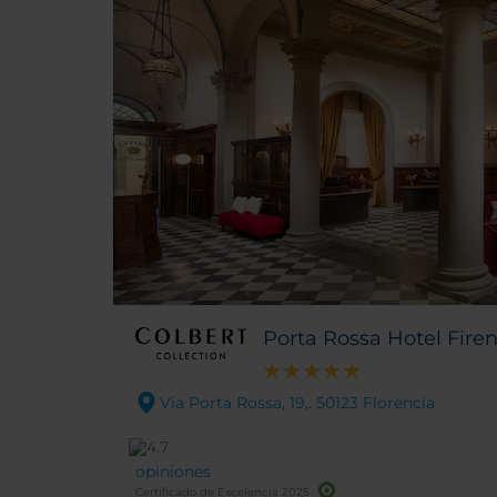
Porta Rossa Hotel Firen
Via Porta Rossa, 19,. 50123 Florencia
opiniones
Certificado de Excelencia 2025