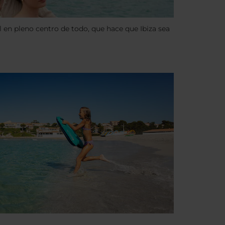
l en pleno centro de todo, que hace que Ibiza sea