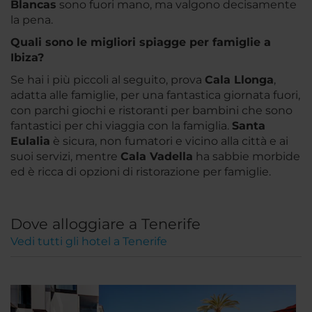
Blancas
sono fuori mano, ma valgono decisamente
la pena.
Quali sono le migliori spiagge per famiglie a
Ibiza?
Se hai i più piccoli al seguito, prova
Cala Llonga
,
adatta alle famiglie, per una fantastica giornata fuori,
con parchi giochi e ristoranti per bambini che sono
fantastici per chi viaggia con la famiglia.
Santa
Eulalia
è sicura, non fumatori e vicino alla città e ai
suoi servizi, mentre
Cala Vadella
ha sabbie morbide
ed è ricca di opzioni di ristorazione per famiglie.
Dove alloggiare a Tenerife
Vedi tutti gli hotel a Tenerife