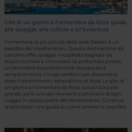
Gite di un giorno a Formentera da Ibiza: guida
alle spiagge, alla cultura e all’avventura
Formentera, la più piccola delle isole Baleari, è un
paradiso del Mediterraneo. Questa destinazione da
cartolina offre spiagge mozzafiato bagnate da
acque turchesi e circondate da profumate pinete,
un’atmosfera incredibilmente rilassata ed è
semplicemente il luogo perfetto per distendersi
dopo il divertimento adrenalinico di Ibiza. Le gite di
un giorno a Formentera da Ibiza, la sua vicina più
grande, sono uno dei momenti culminanti di ogni
viaggio in questa parte del Mediterraneo. Continua
la lettura per una guida su come arrivarci e cosa fare.