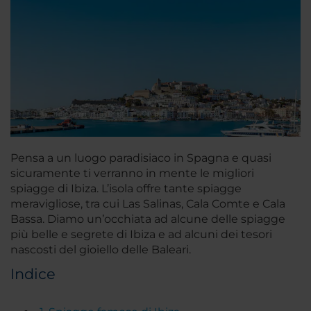
Pensa a un luogo paradisiaco in Spagna e quasi
sicuramente ti verranno in mente le migliori
spiagge di Ibiza. L’isola offre tante spiagge
meravigliose, tra cui Las Salinas, Cala Comte e Cala
Bassa. Diamo un’occhiata ad alcune delle spiagge
più belle e segrete di Ibiza e ad alcuni dei tesori
nascosti del gioiello delle Baleari.
Indice