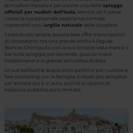
atmosfera rilassata e per essere una delle
spiagge
ufficiali per nudisti dell’isola.
Mentre sei lì potrai
creare la tua personale esperienza termale
coprendoti con l’
argilla naturale
delle scogliere.
Essendo più isolata, questa baia offre meno opzioni
di ristorazione, ma una grande scelta è l’Aguas
Blancas Chiringuito con la sua terrazza vista mare e il
bar sulla spiaggia, per bevande, gustosi snack
mediterranei e la grande atmosfera di Ibiza.
Le sue bellissime acque sono perfette per nuotare e
fare snorkeling con la famiglia. Il modo più semplice
per arrivare qui è in auto, poiché le opzioni di
trasporto pubblico sono limitate.