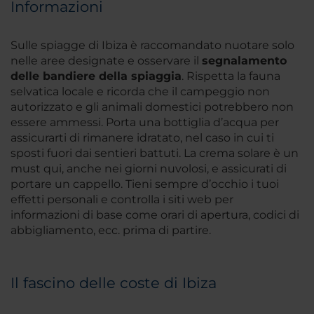
Informazioni
Sulle spiagge di Ibiza è raccomandato nuotare solo
nelle aree designate e osservare il
segnalamento
delle bandiere della spiaggia
. Rispetta la fauna
selvatica locale e ricorda che il campeggio non
autorizzato e gli animali domestici potrebbero non
essere ammessi. Porta una bottiglia d’acqua per
assicurarti di rimanere idratato, nel caso in cui ti
sposti fuori dai sentieri battuti. La crema solare è un
must qui, anche nei giorni nuvolosi, e assicurati di
portare un cappello. Tieni sempre d’occhio i tuoi
effetti personali e controlla i siti web per
informazioni di base come orari di apertura, codici di
abbigliamento, ecc. prima di partire.
Il fascino delle coste di Ibiza