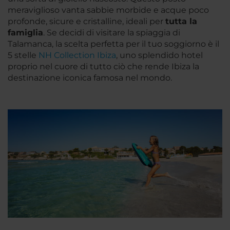
meraviglioso vanta sabbie morbide e acque poco
profonde, sicure e cristalline, ideali per
tutta la
famiglia
. Se decidi di visitare la spiaggia di
Talamanca, la scelta perfetta per il tuo soggiorno è il
5 stelle
NH Collection Ibiza
, uno splendido hotel
proprio nel cuore di tutto ciò che rende Ibiza la
destinazione iconica famosa nel mondo.