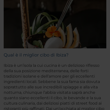
Qual è il miglior cibo di Ibiza?
Ibiza è un’isola la cui cucina è un delizioso riflesso
della sua posizione mediterranea, delle forti
tradizioni isolane e dell’amore per gli eccellenti
ingredienti locali. Sebbene la sua fama sia dovuta
soprattutto alle sue incredibili spiagge e alla vita
notturna, chiunque l’abbia visitata saprà anche
quanto siano eccellenti il cibo, le bevande e la sua
cultura culinaria, dai deliziosi piatti di street food ai
ristoranti più raffinati. Dai un’occhiata al miglior cibo