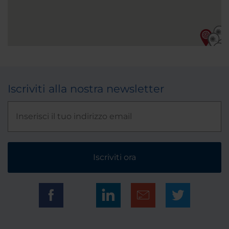
Iscriviti alla nostra newsletter
Iscriviti ora