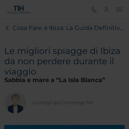
Cosa Fare a Ibiza: La Guida Definitiva per il Tuo Viaggio
Le migliori spiagge di Ibiza
da non perdere durante il
viaggio
Sabbia e mare a “La Isla Blanca”
I consigli del Concierge NH