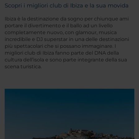
Scopri i migliori club di Ibiza e la sua movida
Ibiza è la destinazione da sogno per chiunque ami
portare il divertimento e il ballo ad un livello
completamente nuovo, con glamour, musica
incredibile e DJ superstar in una delle destinazioni
più spettacolari che si possano immaginare. I
migliori club di Ibiza fanno parte del DNA della
cultura dell’isola e sono parte integrante della sua
scena turistica.