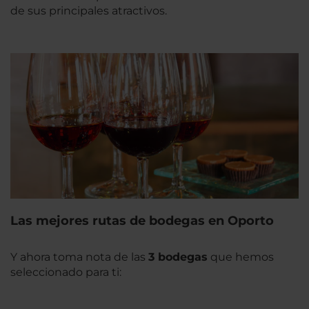
de sus principales atractivos.
Las mejores rutas de bodegas en Oporto
Y ahora toma nota de las
3 bodegas
que hemos
seleccionado para ti: