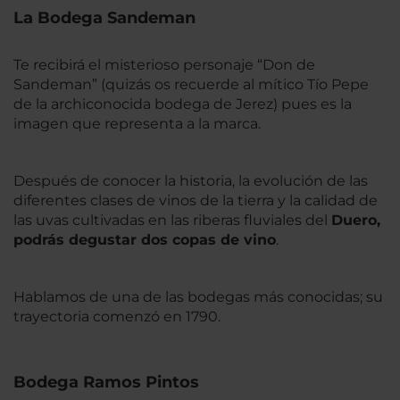
La Bodega Sandeman
Te recibirá el misterioso personaje “Don de
Sandeman” (quizás os recuerde al mítico Tío Pepe
de la archiconocida bodega de Jerez) pues es la
imagen que representa a la marca.
Después de conocer la historia, la evolución de las
diferentes clases de vinos de la tierra y la calidad de
las uvas cultivadas en las riberas fluviales del
Duero,
podrás degustar dos copas de vino
.
Hablamos de una de las bodegas más conocidas; su
trayectoria comenzó en 1790.
Bodega Ramos Pintos