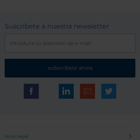
Suscríbete a nuestra newsletter
subscríbete ahora
Aviso legal