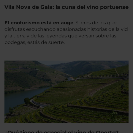
Vila Nova de Gaia: la cuna del vino portuense
El enoturismo está en auge
. Si eres de los que
disfrutas escuchando apasionadas historias de la vid
y la tierra y de las leyendas que versan sobre las
bodegas, estás de suerte.
¿Qué tiene de especial el vino de Oporto?