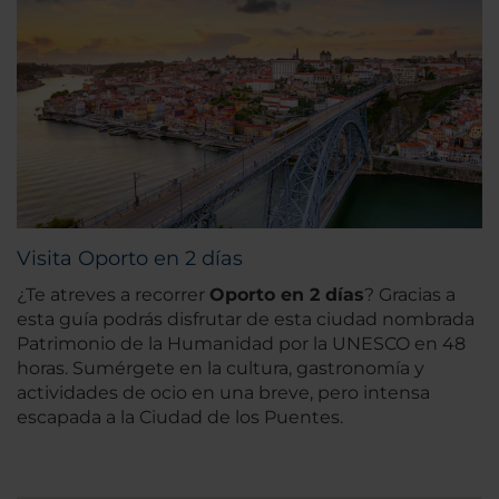
Visita Oporto en 2 días
¿Te atreves a recorrer
Oporto en 2 días
? Gracias a
esta guía podrás disfrutar de esta ciudad nombrada
Patrimonio de la Humanidad por la UNESCO en 48
horas. Sumérgete en la cultura, gastronomía y
actividades de ocio en una breve, pero intensa
escapada a la Ciudad de los Puentes.