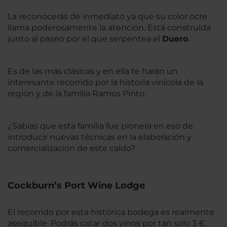
La reconocerás de inmediato ya que su color ocre
llama poderosamente la atención. Está construida
junto al paseo por el que serpentea el
Duero
.
Es de las más clásicas y en ella te harán un
interesante recorrido por la historia vinícola de la
región y de la familia Ramos Pinto.
¿Sabías que esta familia fue pionera en eso de
introducir nuevas técnicas en la elaboración y
comercialización de este caldo?
Cockburn’s Port Wine Lodge
El recorrido por esta histórica bodega es realmente
asequible. Podrás catar dos vinos por tan solo 3 €.