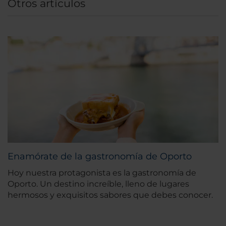
Otros artículos
Enamórate de la gastronomía de Oporto
Hoy nuestra protagonista es la gastronomía de
Oporto. Un destino increíble, lleno de lugares
hermosos y exquisitos sabores que debes conocer.