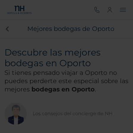
Mejores bodegas de Oporto
Descubre las mejores
bodegas en Oporto
Si tienes pensado viajar a Oporto no
puedes perderte este especial sobre las
mejores
bodegas en Oporto
.
Los consejos del concierge de NH