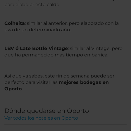
para elaborar este caldo.
Colheita
: similar al anterior, pero elaborado con la
uva de un determinado año.
LBV ó Late Bottle Vintage
: similar al Vintage, pero
que ha permanecido más tiempo en barrica.
Así que ya sabes, este fin de semana puede ser
perfecto para visitar las
mejores bodegas en
Oporto
.
Dónde quedarse en Oporto
Ver todos los hoteles en Oporto