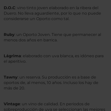
D.O.C
: vino tinto joven elaborado en la ribera del
Duero. No lleva aguardiente, por lo que no puede
considerarse un Oporto como tal.
Ruby
: un Oporto Joven. Tiene que permanecer al
menos dos años en barrica.
Lágrima
: elaborado con uva blanca, es idóneo para
el aperitivo.
Tawny
: un reserva. Su producción es a base de
oportos de, al menos, 10 años. Incluso los hay de
más de 20.
Vintage
: un vino de calidad. En periodos de
sobreproducción de uva se seleccionan las mejores