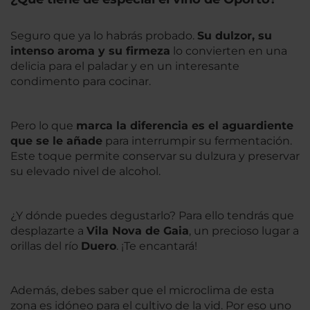
Seguro que ya lo habrás probado.
Su dulzor, su
intenso aroma y su firmeza
lo convierten en una
delicia para el paladar y en un interesante
condimento para cocinar.
Pero lo que
marca la diferencia es el aguardiente
que se le añade
para interrumpir su fermentación.
Este toque permite conservar su dulzura y preservar
su elevado nivel de alcohol.
¿Y dónde puedes degustarlo? Para ello tendrás que
desplazarte a
Vila Nova de Gaia
, un precioso lugar a
orillas del río
Duero
. ¡Te encantará!
Además, debes saber que el microclima de esta
zona es idóneo para el cultivo de la vid. Por eso uno