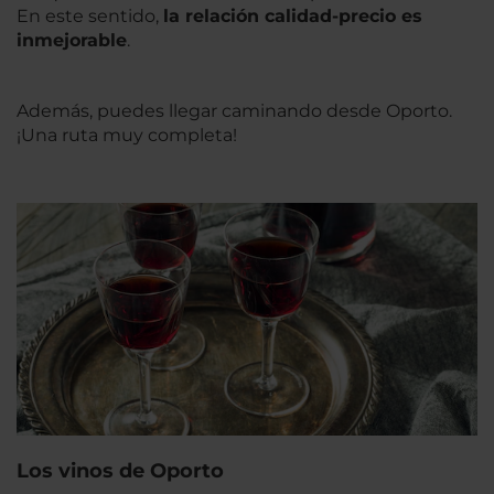
En este sentido,
la relación calidad-precio es
inmejorable
.
Además, puedes llegar caminando desde Oporto.
¡Una ruta muy completa!
Los vinos de Oporto