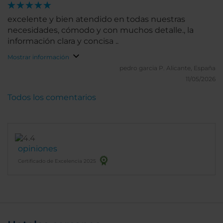
excelente y bien atendido en todas nuestras
necesidades, cómodo y con muchos detalle., la
información clara y concisa ..
Mostrar información
pedro garcia P.
Alicante, España
11/05/2026
Todos los comentarios
opiniones
Certificado de Excelencia 2025