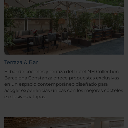
Terraza & Bar
El bar de cócteles y terraza del hotel NH Collection
Barcelona Constanza ofrece propuestas exclusivas
en un espacio contemporáneo diseñado para
acoger experiencias únicas con los mejores cócteles
exclusivos y tapas.