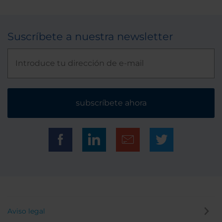
Suscríbete a nuestra newsletter
subscríbete ahora
Aviso legal