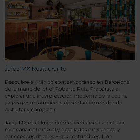
Jaiba MX Restaurante
Descubre el México contemporáneo en Barcelona
de la mano del chef Roberto Ruiz. Prepárate a
explorar una interpretación moderna de la cocina
azteca en un ambiente desenfadado en donde
disfrutar y compartir.
Jaiba MX es el lugar donde acercarse a la cultura
milenaria del mezcal y destilados mexicanos, y
conocer sus rituales y sus costumbres. Una