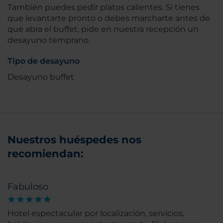
También puedes pedir platos calientes. Si tienes
que levantarte pronto o debes marcharte antes de
que abra el buffet, pide en nuestra recepción un
desayuno temprano.
Tipo de desayuno
Desayuno buffet
Nuestros huéspedes nos
recomiendan:
Fabuloso
Hotel espectacular por localización, servicios,