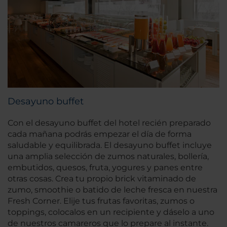
Desayuno buffet
Con el desayuno buffet del hotel recién preparado
cada mañana podrás empezar el día de forma
saludable y equilibrada. El desayuno buffet incluye
una amplia selección de zumos naturales, bollería,
embutidos, quesos, fruta, yogures y panes entre
otras cosas.
Crea tu propio brick vitaminado de
zumo, smoothie o batido de leche fresca en nuestra
Fresh Corner. Elije tus frutas favoritas, zumos o
toppings, colocalos en un recipiente y dáselo a uno
de nuestros camareros que lo prepare al instante.