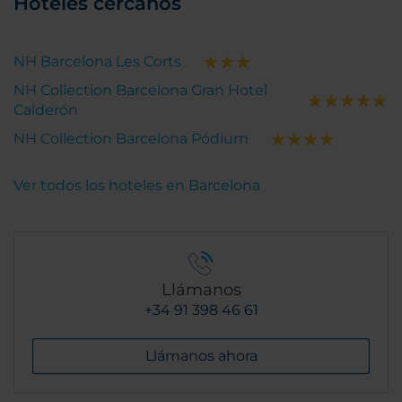
Hoteles cercanos
NH Barcelona Les Corts
NH Collection Barcelona Gran Hotel
Calderón
NH Collection Barcelona Pódium
Ver todos los hoteles en Barcelona
Llámanos
+34 91 398 46 61
Llámanos ahora