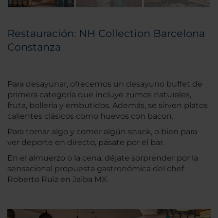
Restauración: NH Collection Barcelona
Constanza
Para desayunar, ofrecemos un desayuno buffet de
primera categoría que incluye zumos naturales,
fruta, bollería y embutidos. Además, se sirven platos
calientes clásicos como huevos con bacon.
Para tomar algo y comer algún snack, o bien para
ver deporte en directo, pásate por el bar.
En el almuerzo o la cena, déjate sorprender por la
sensacional propuesta gastronómica del chef
Roberto Ruiz en Jaiba MX.