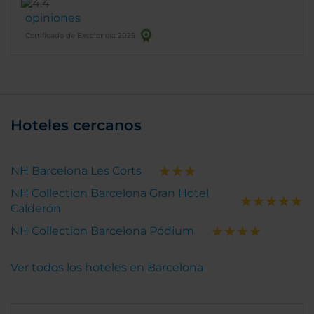
opiniones
Certificado de Excelencia 2025
Hoteles cercanos
NH Barcelona Les Corts
NH Collection Barcelona Gran Hotel
Calderón
NH Collection Barcelona Pódium
Ver todos los hoteles en Barcelona