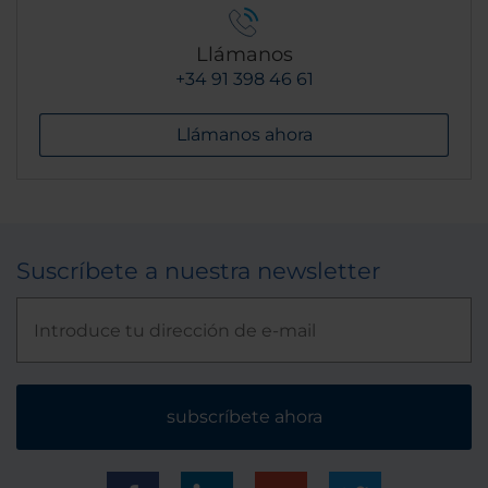
Llámanos
+34 91 398 46 61
Llámanos ahora
Suscríbete a nuestra newsletter
subscríbete ahora