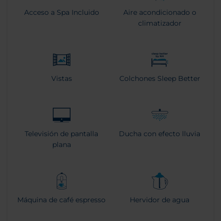
Acceso a Spa Incluido
Aire acondicionado o
climatizador
Vistas
Colchones Sleep Better
Televisión de pantalla
Ducha con efecto lluvia
plana
Máquina de café espresso
Hervidor de agua