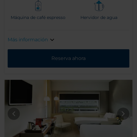
Máquina de café espresso
Hervidor de agua
Más información
Reserva ahora