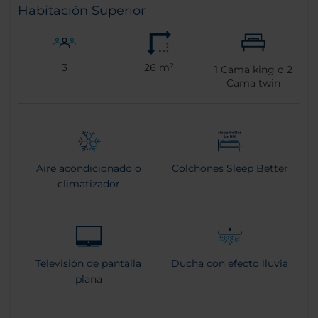
Habitación Superior
3
26 m²
1
Cama king o
2
Cama twin
Aire acondicionado o
Colchones Sleep Better
climatizador
Televisión de pantalla
Ducha con efecto lluvia
plana