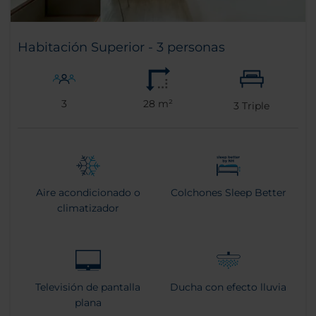
Habitación Superior - 3 personas
3
28 m²
3
Triple
Aire acondicionado o
Colchones Sleep Better
climatizador
Televisión de pantalla
Ducha con efecto lluvia
plana