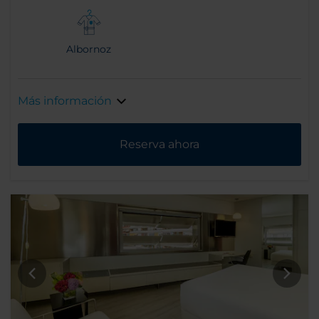
Albornoz
Más información
Reserva ahora