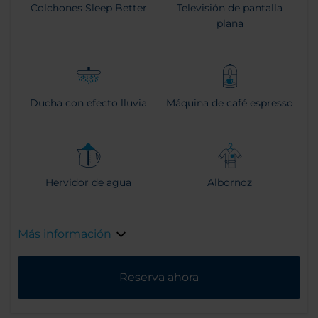
Colchones Sleep Better
Televisión de pantalla
plana
Ducha con efecto lluvia
Máquina de café espresso
Hervidor de agua
Albornoz
Más información
Reserva ahora