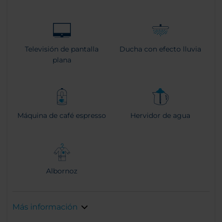
Televisión de pantalla
Ducha con efecto lluvia
plana
Máquina de café espresso
Hervidor de agua
Albornoz
Más información