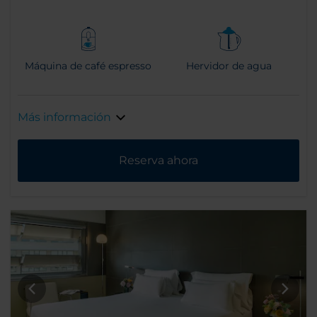
Máquina de café espresso
Hervidor de agua
Más información
Reserva ahora