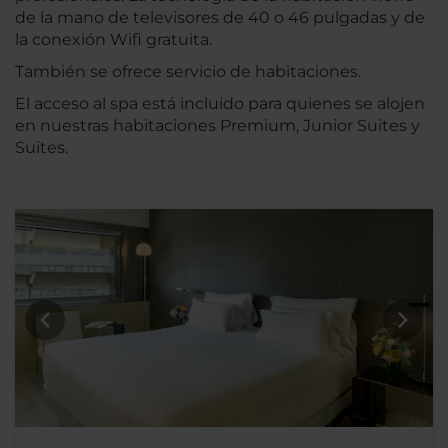
de la mano de televisores de 40 o 46 pulgadas y de
la conexión Wifi gratuita.
También se ofrece servicio de habitaciones.
El acceso al spa está incluido para quienes se alojen
en nuestras habitaciones Premium, Junior Suites y
Suites.