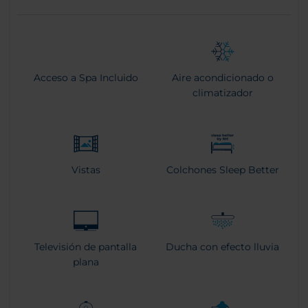
Acceso a Spa Incluido
Aire acondicionado o
climatizador
Vistas
Colchones Sleep Better
Televisión de pantalla
Ducha con efecto lluvia
plana