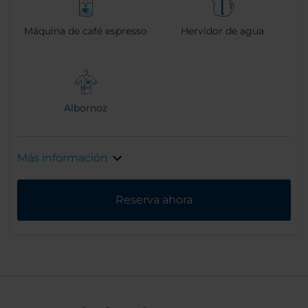
Máquina de café espresso
Hervidor de agua
Albornoz
Más información
Reserva ahora