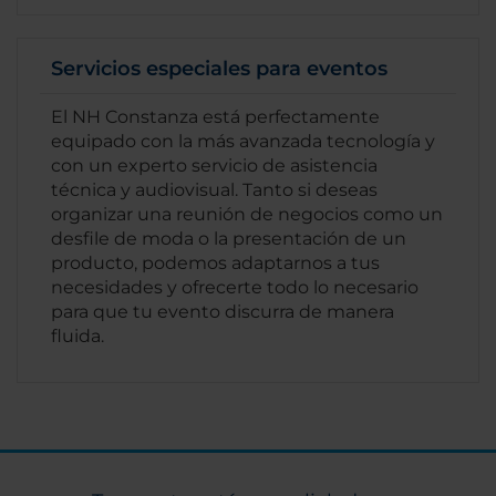
Servicios especiales para eventos
El NH Constanza está perfectamente
equipado con la más avanzada tecnología y
con un experto servicio de asistencia
técnica y audiovisual. Tanto si deseas
organizar una reunión de negocios como un
desfile de moda o la presentación de un
producto, podemos adaptarnos a tus
necesidades y ofrecerte todo lo necesario
para que tu evento discurra de manera
fluida.