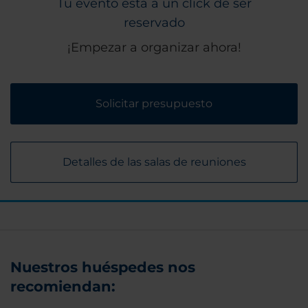
Tu evento está a un click de ser
reservado
¡Empezar a organizar ahora!
Solicitar presupuesto
Detalles de las salas de reuniones
Nuestros huéspedes nos
recomiendan: