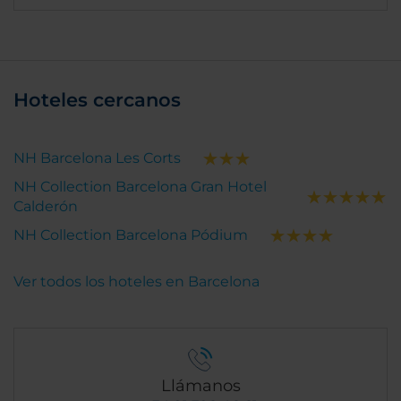
Hoteles cercanos
NH Barcelona Les Corts
NH Collection Barcelona Gran Hotel
Calderón
NH Collection Barcelona Pódium
Ver todos los hoteles en Barcelona
Llámanos