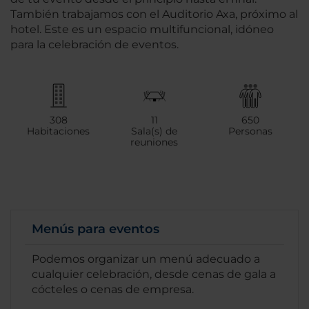
También trabajamos con el Auditorio Axa, próximo al
hotel. Este es un espacio multifuncional, idóneo
para la celebración de eventos.
308
11
650
Habitaciones
Sala(s) de
Personas
reuniones
Menús para eventos
Podemos organizar un menú adecuado a
cualquier celebración, desde cenas de gala a
cócteles o cenas de empresa.