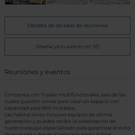
Detalles de las salas de reuniones
Diseña ya tu evento en 3D
Reuniones y eventos
Contamos con 11 salas multifuncionales, seis de las
cuales pueden unirse para crear un espacio con
capacidad para 800 invitados.
Las habitaciones incluyen equipos de última
generación y puedes recibir la colaboración de
nuestro equipo especializado para garantizar el éxito
de tu evento desde el principio hasta el final.