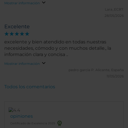
Mostrar información
Lara_EC87.
28/05/2026
Excelente
excelente y bien atendido en todas nuestras
necesidades, cómodo y con muchos detalle., la
información clara y concisa ..
Mostrar información
pedro garcia P.
Alicante, España
11/05/2026
Todos los comentarios
opiniones
Certificado de Excelencia 2025