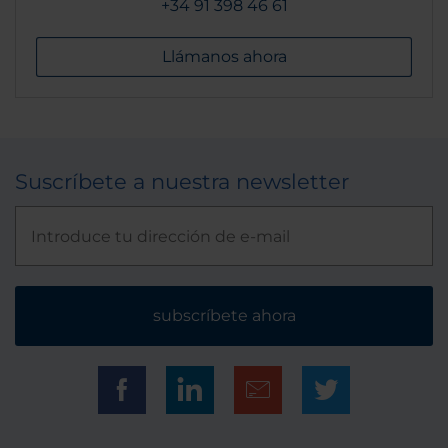
+34 91 398 46 61
Llámanos ahora
Suscríbete a nuestra newsletter
subscríbete ahora