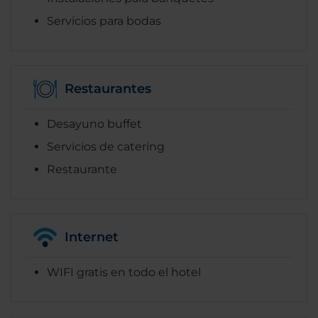
Servicios para bodas
Restaurantes
Desayuno buffet
Servicios de catering
Restaurante
Internet
WIFI gratis en todo el hotel