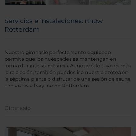
Servicios e instalaciones: nhow
Rotterdam
Nuestro gimnasio perfectamente equipado
permite que los huéspedes se mantengan en
forma durante su estancia. Aunque si lo tuyo es más
la relajación, también puedes ir a nuestra azotea en
la séptima planta o disfrutar de una sesión de sauna
con vistas a l skyline de Rotterdam.
Gimnasio