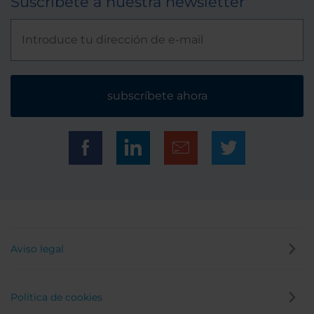
Suscríbete a nuestra newsletter
subscríbete ahora
Aviso legal
Política de cookies