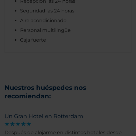
Recepción las 24 horas
Seguridad las 24 horas
Aire acondicionado
Personal multilingüe
Caja fuerte
Nuestros huéspedes nos
recomiendan:
Un Gran Hotel en Rotterdam
Después de alojarme en distintos hoteles desde