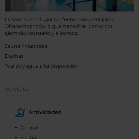
La sauna es el lugar perfecto donde relajarse.
Ofrecemos todo lo que necesitas, como por
ejemplo, vestuario y albornoz.
Sauna finlandesa
Duchas
Toallas y agua a tu disposición
Servicios
Actividades
Gimnasio
Sauna