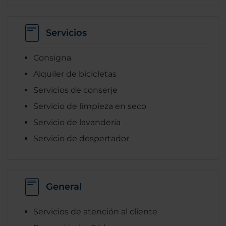
Servicios
Consigna
Alquiler de bicicletas
Servicios de conserje
Servicio de limpieza en seco
Servicio de lavandería
Servicio de despertador
General
Servicios de atención al cliente