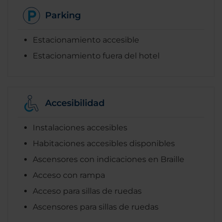
Parking
Estacionamiento accesible
Estacionamiento fuera del hotel
Accesibilidad
Instalaciones accesibles
Habitaciones accesibles disponibles
Ascensores con indicaciones en Braille
Acceso con rampa
Acceso para sillas de ruedas
Ascensores para sillas de ruedas