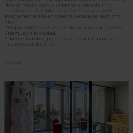
libre un día soleado y beber una copa de vino
mientras contemplas las vistas? Podrás hacer
exactamente eso en nuestra terraza del séptimo
piso.
Relájate mientras disfrutas de las vistas al Puente
Erasmus y a la ciudad.
Si tienes hambre, puedes saborear tu comida en
una mesa al aire libre.
Sauna