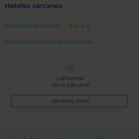
Hoteles cercanos
NH Atlanta Rotterdam
Ver todos los hoteles en Rotterdam
Llámanos
+34 91 398 46 61
Llámanos ahora