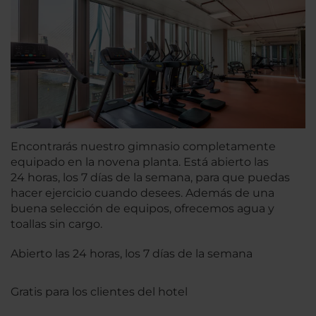
Encontrarás nuestro gimnasio completamente
equipado en la novena planta. Está abierto las
24 horas, los 7 días de la semana, para que puedas
hacer ejercicio cuando desees. Además de una
buena selección de equipos, ofrecemos agua y
toallas sin cargo.
Abierto las 24 horas, los 7 días de la semana
Gratis para los clientes del hotel