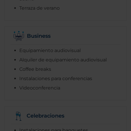
Terraza de verano
Business
Equipamiento audiovisual
Alquiler de equipamiento audiovisual
Coffee breaks
Instalaciones para conferencias
Videoconferencia
Celebraciones
Instalaciones para banquetes