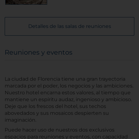
Detalles de las salas de reuniones
Reuniones y eventos
La ciudad de Florencia tiene una gran trayectoria
marcada por el poder, los negocios y las ambiciones.
Nuestro hotel encarna estos valores, al tiempo que
mantiene un espíritu audaz, ingenioso y ambicioso.
Deje que los frescos del hotel, sus techos
abovedados y sus mosaicos despierten su
imaginación.
Puede hacer uso de nuestros dos exclusivos
espacios para reuniones y eventos, con capacidad