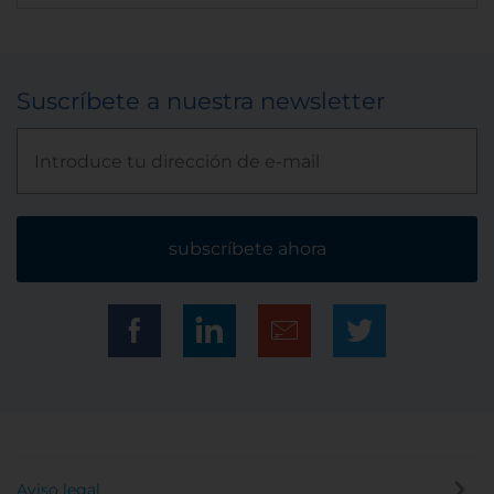
Suscríbete a nuestra newsletter
subscríbete ahora
Aviso legal