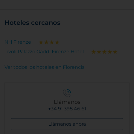
Hoteles cercanos
NH Firenze
Tivoli Palazzo Gaddi Firenze Hotel
Ver todos los hoteles en Florencia
Llámanos
+34 91 398 46 61
Llámanos ahora