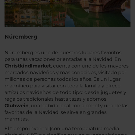
Núremberg
Núremberg es uno de nuestros lugares favoritos
para unas vacaciones orientadas a la Navidad. En
Christkindlmarket
, cuenta con uno de los mayores
mercados navideños y más conocidos, visitado por
millones de personas todos los años. Es un lugar
magnífico para visitar con toda la familia y ofrece
artículos navideños de todo tipo: desde juguetes y
regalos tradicionales hasta tazas y adornos.
Glühwein
, una bebida local con alcohol y una de las
favoritas de la Navidad, se sirve en grandes
marmitas.
El tiempo invernal (con una temperatura media