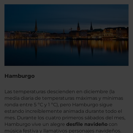
Hamburgo
Las temperaturas descienden en diciembre (la
media diaria de temperaturas máximas y mínimas
ronda entre 5 ºC y 1 ºC), pero Hamburgo sigue
estando increíblemente animada durante todo el
mes. Durante los cuatro primeros sábados del mes,
Hamburgo vive un alegre
desfile navideño
con
música festiva y llamativos personajes navideños.