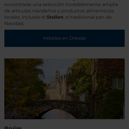
encontrarás una selección increíblemente amplia
de artículos navideños y productos alimenticios
locales, incluido el
Stollen
, el tradicional pan de
Navidad.
Hoteles en Dresde
Brujas