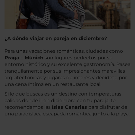
¿A dónde viajar en pareja en diciembre?
Para unas vacaciones románticas, ciudades como
Praga
o
Múnich
son lugares perfectos por su
entorno histórico y su excelente gastronomía. Pasea
tranquilamente por sus impresionantes maravillas
arquitectónicas y lugares de interés y decídete por
una cena íntima en un restaurante local.
Si lo que buscas es un destino con temperaturas
cálidas donde ir en diciembre con tu pareja, te
recomendamos las
Islas Canarias
para disfrutar de
una paradisíaca escapada romántica junto a la playa.