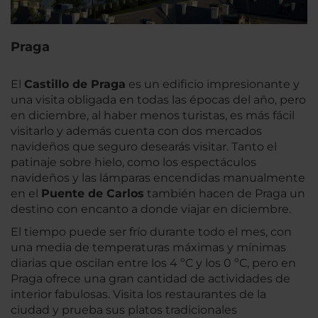
Praga
El
Castillo de Praga
es un edificio impresionante y
una visita obligada en todas las épocas del año, pero
en diciembre, al haber menos turistas, es más fácil
visitarlo y además cuenta con dos mercados
navideños que seguro desearás visitar. Tanto el
patinaje sobre hielo, como los espectáculos
navideños y las lámparas encendidas manualmente
en el
Puente de Carlos
también hacen de Praga un
destino con encanto a donde viajar en diciembre.
El tiempo puede ser frío durante todo el mes, con
una media de temperaturas máximas y mínimas
diarias que oscilan entre los 4 ºC y los 0 ºC, pero en
Praga ofrece una gran cantidad de actividades de
interior fabulosas. Visita los restaurantes de la
ciudad y prueba sus platos tradicionales