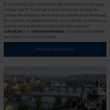
El clima frío, con temperaturas máximas diarias que
rondan los 3 ºC, no hace sino fomentar la idea de
probar la cerveza y la cocina mundialmente famosas
de Múnich. Puedes reservar una ruta de la cerveza o
probar platos locales contundentes como el
schnitzel
o el
schweinebraten
, un tradicional asado
de cerdo con una rica salsa.
Hoteles en Múnich