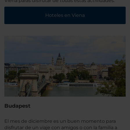
Viena paras disfrutar de todas estas actividades.
Hoteles en Viena
Budapest
El mes de diciembre es un buen momento para
disfrutar de un viaje con amigos o con la familia a