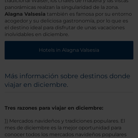
tradicional Walser, los chalés de madera y las vistas
panorámicas realzan la singularidad de la zona.
Alagna Valsesia
también es famosa por su entorno
acogedor y su deliciosa gastronomía, por lo que es
el destino ideal para disfrutar de unas vacaciones
inolvidables en diciembre.
Hotels in Alagna Valsesia
Más información sobre destinos donde
viajar en diciembre.
Tres razones para viajar en diciembre:
1)
Mercados navideños y tradiciones populares. El
mes de diciembre es la mejor oportunidad para
conocer todos los mercados navideños populares