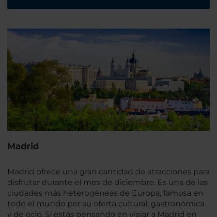
Madrid
Madrid ofrece una gran cantidad de atracciones para
disfrutar durante el mes de diciembre. Es una de las
ciudades más heterogéneas de Europa, famosa en
todo el mundo por su oferta cultural, gastronómica
y de ocio. Si estás pensando en viajar a Madrid en