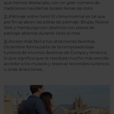
que hemos destacado, con un gran número de
tradiciones navideñas locales llenas de color.
2)
¡Patinaje sobre hielo! El clima invernal es tal que
por fin se abren las pistas de patinaje. Brujas, Nueva
York y Hamburgo son destinos con pistas de
patinaje abiertas durante todo el mes.
3)
Acceso más fácil a tus atracciones favoritas.
Diciembre forma parte de la temporada baja
turística de muchos destinos de Europa y América,
lo que significa que te resultará mucho más sencillo
acceder a los museos y reservar recorridos turísticos
u otras atracciones..