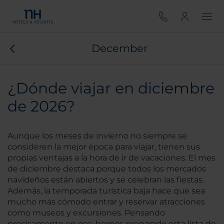
December
¿Dónde viajar en diciembre
de 2026?
Aunque los meses de invierno no siempre se
consideren la mejor época para viajar, tienen sus
propias ventajas a la hora de ir de vacaciones. El mes
de diciembre destaca porque todos los mercados
navideños están abiertos y se celebran las fiestas.
Además, la temporada turística baja hace que sea
mucho más cómodo entrar y reservar atracciones
como museos y excursiones. Pensando
precisamente en eso, hemos preparado esta lista de