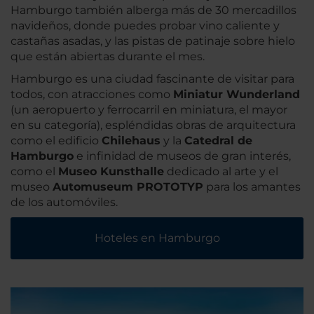
Hamburgo también alberga más de 30 mercadillos
navideños, donde puedes probar vino caliente y
castañas asadas, y las pistas de patinaje sobre hielo
que están abiertas durante el mes.
Hamburgo es una ciudad fascinante de visitar para
todos, con atracciones como
Miniatur Wunderland
(un aeropuerto y ferrocarril en miniatura, el mayor
en su categoría), espléndidas obras de arquitectura
como el edificio
Chilehaus
y la
Catedral de
Hamburgo
e infinidad de museos de gran interés,
como el
Museo Kunsthalle
dedicado al arte y el
museo
Automuseum PROTOTYP
para los amantes
de los automóviles.
Hoteles en Hamburgo