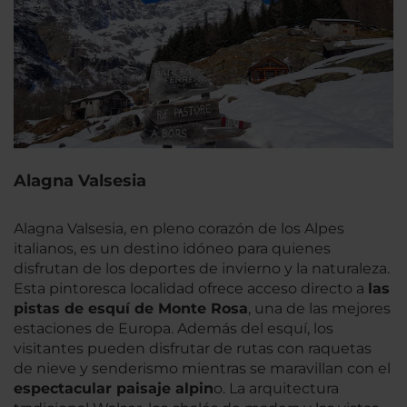
Alagna Valsesia
Alagna Valsesia, en pleno corazón de los Alpes
italianos, es un destino idóneo para quienes
disfrutan de los deportes de invierno y la naturaleza.
Esta pintoresca localidad ofrece acceso directo a
las
pistas de esquí de Monte Rosa
, una de las mejores
estaciones de Europa. Además del esquí, los
visitantes pueden disfrutar de rutas con raquetas
de nieve y senderismo mientras se maravillan con el
espectacular paisaje alpin
o. La arquitectura