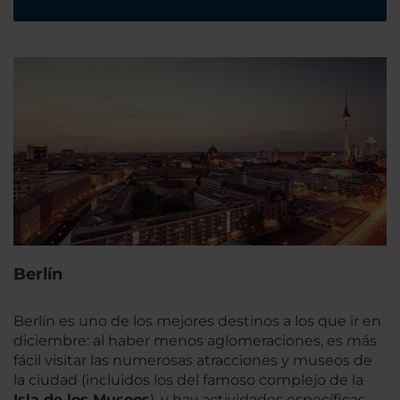
Berlín
Berlín es uno de los mejores destinos a los que ir en
diciembre: al haber menos aglomeraciones, es más
fácil visitar las numerosas atracciones y museos de
la ciudad (incluidos los del famoso complejo de la
Isla de los Museos
), y hay actividades específicas