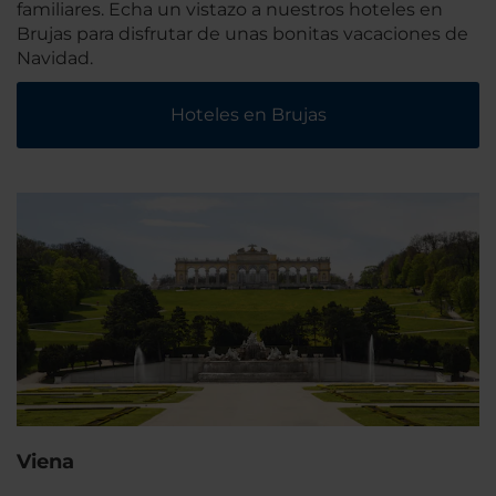
familiares. Echa un vistazo a nuestros hoteles en
Brujas para disfrutar de unas bonitas vacaciones de
Navidad.
Hoteles en Brujas
Viena