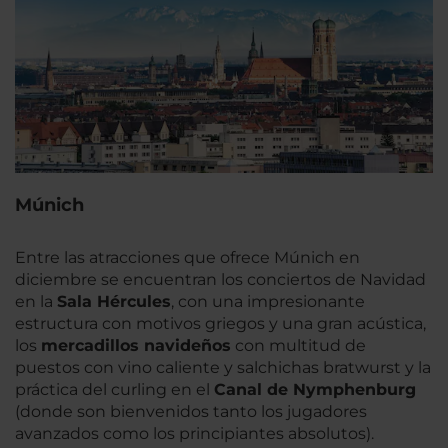
Múnich
Entre las atracciones que ofrece Múnich en
diciembre se encuentran los conciertos de Navidad
en la
Sala Hércules
, con una impresionante
estructura con motivos griegos y una gran acústica,
los
mercadillos navideños
con multitud de
puestos con vino caliente y salchichas bratwurst y la
práctica del curling en el
Canal de Nymphenburg
(donde son bienvenidos tanto los jugadores
avanzados como los principiantes absolutos).