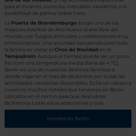
para el invierno, como los mercados navideños o la
posibilidad de patinar sobre hielo.
La
Puerta de Brandemburgo
acoge uno de los
mayores eventos de Año Nuevo al aire libre del
mundo, con fuegos artificiales y celebraciones muy
emocionantes. Una actividad estupenda para toda
la familia es visitar el
Circo de Navidad
en el
Tempodrom
. Aunque el tiempo puede ser un poco
frío (con una temperatura media diaria de 4 ºC),
Berlín es uno de nuestros destinos favoritos a
donde viajar en el mes de diciembre por todas las
actividades navideñas disponibles. Echa un vistazo a
nuestros muchos hoteles que tenemos en Berlín
ubicados en el centro para que descubras
fácilmente todas estas atracciones y más.
Hoteles en Berlín