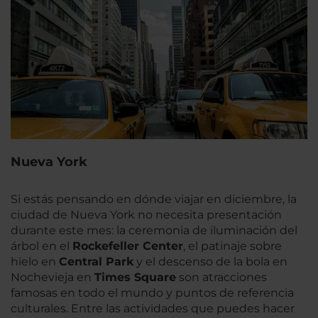
Nueva York
Si estás pensando en dónde viajar en diciembre, la
ciudad de Nueva York no necesita presentación
durante este mes: la ceremonia de iluminación del
árbol en el
Rockefeller Center
, el patinaje sobre
hielo en
Central Park
y el descenso de la bola en
Nochevieja en
Times Square
son atracciones
famosas en todo el mundo y puntos de referencia
culturales. Entre las actividades que puedes hacer