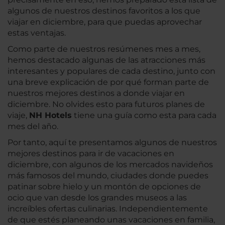
algunos de nuestros destinos favoritos a los que
viajar en diciembre, para que puedas aprovechar
estas ventajas.
Como parte de nuestros resúmenes mes a mes,
hemos destacado algunas de las atracciones más
interesantes y populares de cada destino, junto con
una breve explicación de por qué forman parte de
nuestros mejores destinos a donde viajar en
diciembre. No olvides esto para futuros planes de
viaje,
NH Hotels
tiene una guía como esta para cada
mes del año.
Por tanto, aquí te presentamos algunos de nuestros
mejores destinos para ir de vacaciones en
diciembre, con algunos de los mercados navideños
más famosos del mundo, ciudades donde puedes
patinar sobre hielo y un montón de opciones de
ocio que van desde los grandes museos a las
increíbles ofertas culinarias. Independientemente
de que estés planeando unas vacaciones en familia,