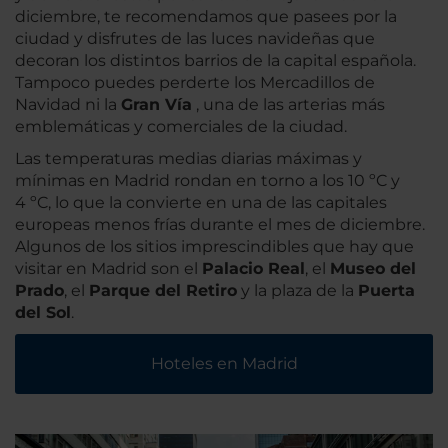
diciembre, te recomendamos que pasees por la
ciudad y disfrutes de las luces navideñas que
decoran los distintos barrios de la capital española.
Tampoco puedes perderte los Mercadillos de
Navidad ni la
Gran Vía
, una de las arterias más
emblemáticas y comerciales de la ciudad.
Las temperaturas medias diarias máximas y
mínimas en Madrid rondan en torno a los 10 ºC y
4 ºC, lo que la convierte en una de las capitales
europeas menos frías durante el mes de diciembre.
Algunos de los sitios imprescindibles que hay que
visitar en Madrid son el
Palacio Real
, el
Museo del
Prado
, el
Parque del Retiro
y la plaza de la
Puerta
del Sol
.
Hoteles en Madrid