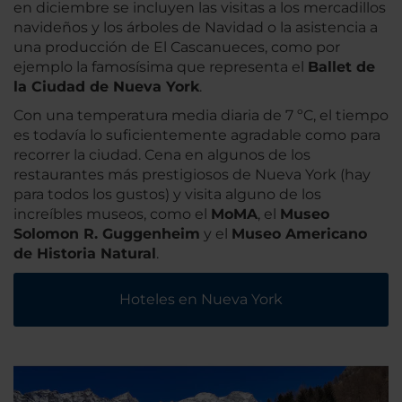
en diciembre se incluyen las visitas a los mercadillos
navideños y los árboles de Navidad o la asistencia a
una producción de El Cascanueces, como por
ejemplo la famosísima que representa el
Ballet de
la Ciudad de Nueva York
.
Con una temperatura media diaria de 7 ºC, el tiempo
es todavía lo suficientemente agradable como para
recorrer la ciudad. Cena en algunos de los
restaurantes más prestigiosos de Nueva York (hay
para todos los gustos) y visita alguno de los
increíbles museos, como el
MoMA
, el
Museo
Solomon R. Guggenheim
y el
Museo Americano
de Historia Natural
.
Hoteles en Nueva York