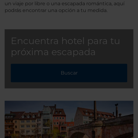
un viaje por libre o una escapada romántica, aquí
podrás encontrar una opción a tu medida.
Encuentra hotel para tu
próxima escapada
Buscar