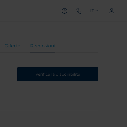
IT
Offerte
Recensioni
Verifica la disponibilità