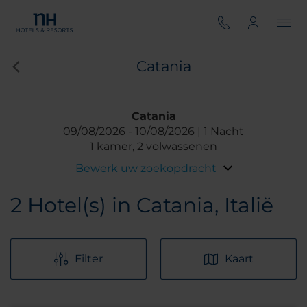
Catania
Catania
09/08/2026
10/08/2026
1 Nacht
1 kamer, 2 volwassenen
Bewerk uw zoekopdracht
2
Hotel(s) in Catania, Italië
Filter
Kaart