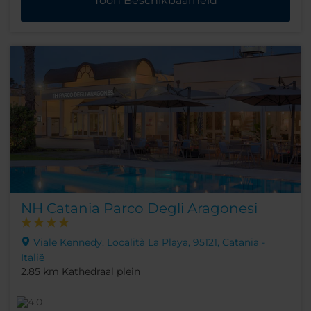
Toon Beschikbaarheid
NH Catania Parco Degli Aragonesi
Viale Kennedy. Località La Playa, 95121, Catania -
Italië
2.85 km Kathedraal plein