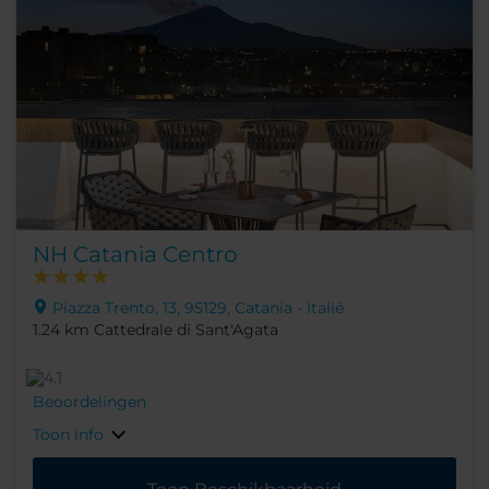
NH Catania Centro
Piazza Trento, 13, 95129, Catania - Italië
1.24 km Cattedrale di Sant'Agata
Beoordelingen
Toon info