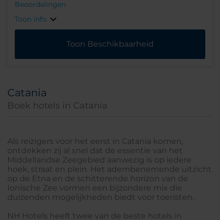
Beoordelingen
Toon info
Toon Beschikbaarheid
Catania
Boek hotels in Catania
Als reizigers voor het eerst in Catania komen,
ontdekken zij al snel dat de essentie van het
Middellandse Zeegebied aanwezig is op iedere
hoek, straat en plein. Het adembenemende uitzicht
op de Etna en de schitterende horizon van de
Ionische Zee vormen een bijzondere mix die
duizenden mogelijkheden biedt voor toeristen.
NH Hotels heeft twee van de beste hotels in