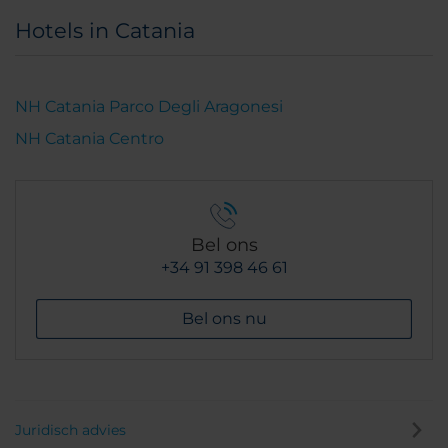
Hotels in Catania
NH Catania Parco Degli Aragonesi
NH Catania Centro
Bel ons
+34 91 398 46 61
Bel ons nu
Juridisch advies