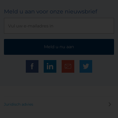
Meld u aan voor onze nieuwsbrief
Meld u nu aan
Juridisch advies