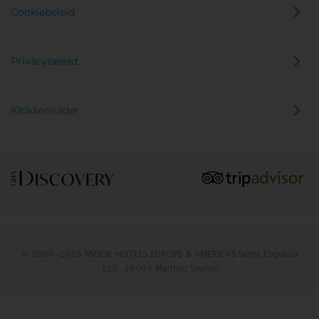
Cookiebeleid
Privacybeleid
Klokkenluider
© 2000-2026 MINOR HOTELS EUROPE & AMERICAS Santa Engracia
120. 28003 Madrid, Spanje