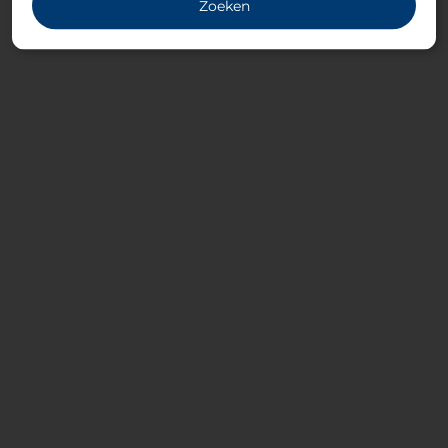
Zoeken