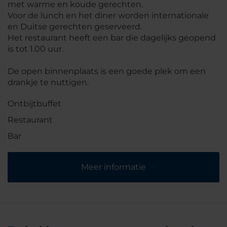
met warme en koude gerechten.
Voor de lunch en het diner worden internationale
en Duitse gerechten geserveerd.
Het restaurant heeft een bar die dagelijks geopend
is tot 1.00 uur.
De open binnenplaats is een goede plek om een
drankje te nuttigen.
Ontbijtbuffet
Restaurant
Bar
Meer informatie