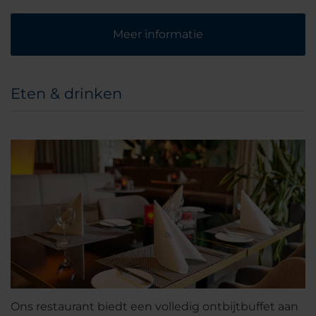
Meer informatie
Eten & drinken
Ons restaurant biedt een volledig ontbijtbuffet aan