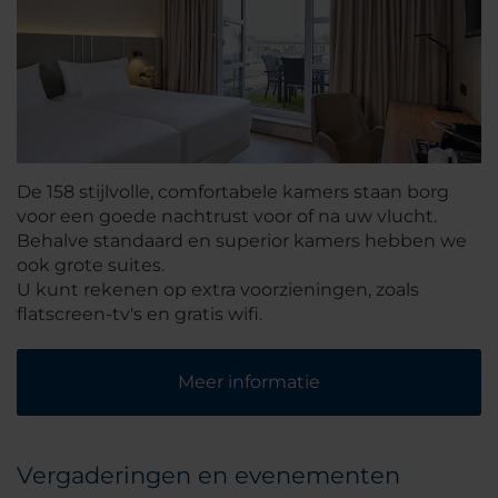
De 158 stijlvolle, comfortabele kamers staan borg
voor een goede nachtrust voor of na uw vlucht.
Behalve standaard en superior kamers hebben we
ook grote suites.
U kunt rekenen op extra voorzieningen, zoals
flatscreen-tv's en gratis wifi.
Meer informatie
Vergaderingen en evenementen