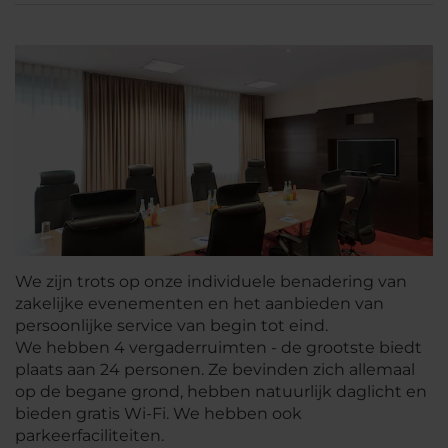
We zijn trots op onze individuele benadering van
zakelijke evenementen en het aanbieden van
persoonlijke service van begin tot eind.
We hebben 4 vergaderruimten - de grootste biedt
plaats aan 24 personen. Ze bevinden zich allemaal
op de begane grond, hebben natuurlijk daglicht en
bieden gratis Wi-Fi. We hebben ook
parkeerfaciliteiten.