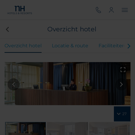
Overzicht hotel
Overzicht hotel
Locatie & route
Faciliteiten
27