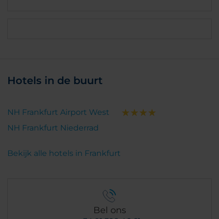
Hotels in de buurt
NH Frankfurt Airport West
NH Frankfurt Niederrad
Bekijk alle hotels in Frankfurt
Bel ons