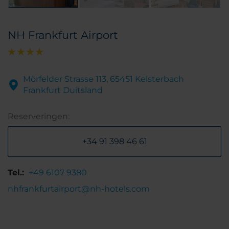
NH Frankfurt Airport
Mörfelder Strasse 113, 65451 Kelsterbach
Frankfurt Duitsland
Reserveringen:
+34 91 398 46 61
Tel.:
+49 6107 9380
nhfrankfurtairport@nh-hotels.com