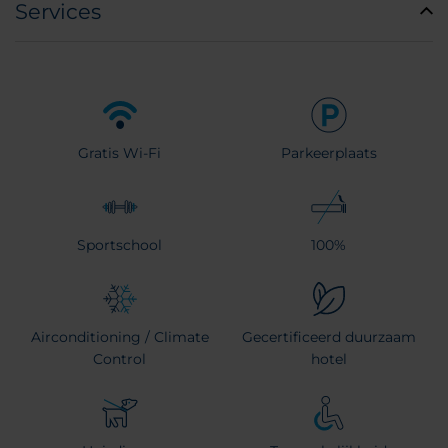
Services
Gratis Wi-Fi
Parkeerplaats
Sportschool
100%
Airconditioning / Climate
Gecertificeerd duurzaam
Control
hotel