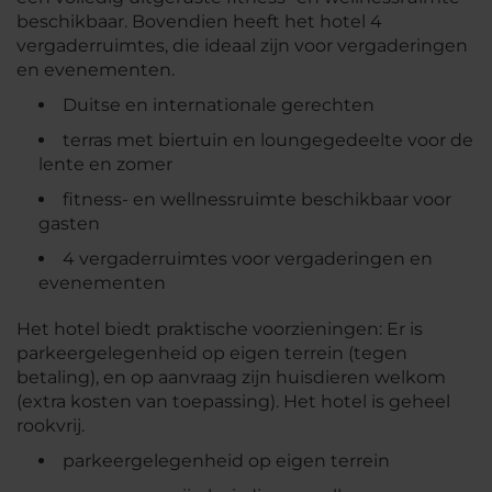
beschikbaar. Bovendien heeft het hotel 4
vergaderruimtes, die ideaal zijn voor vergaderingen
en evenementen.
Duitse en internationale gerechten
terras met biertuin en loungegedeelte voor de
lente en zomer
fitness- en wellnessruimte beschikbaar voor
gasten
4 vergaderruimtes voor vergaderingen en
evenementen
Het hotel biedt praktische voorzieningen: Er is
parkeergelegenheid op eigen terrein (tegen
betaling), en op aanvraag zijn huisdieren welkom
(extra kosten van toepassing). Het hotel is geheel
rookvrij.
parkeergelegenheid op eigen terrein