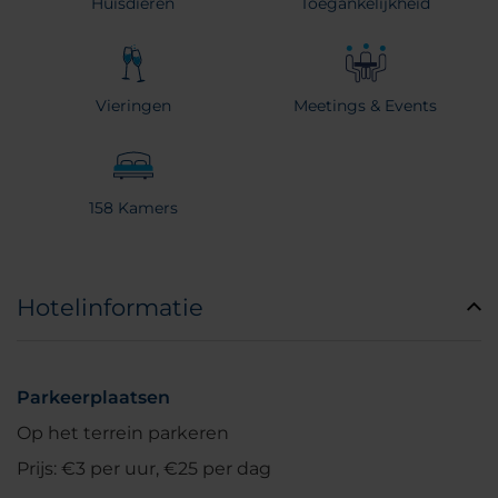
Huisdieren
Toegankelijkheid
Vieringen
Meetings & Events
158 Kamers
Hotelinformatie
Parkeerplaatsen
Op het terrein parkeren
Prijs: €3 per uur, €25 per dag