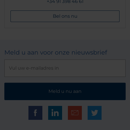
+34 91 398 46 61
Bel ons nu
Meld u aan voor onze nieuwsbrief
Meld u nu aan