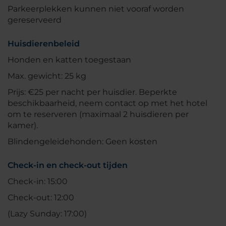
Parkeerplekken kunnen niet vooraf worden
gereserveerd
Huisdierenbeleid
Honden en katten toegestaan
Max. gewicht: 25 kg
Prijs: €25 per nacht per huisdier. Beperkte
beschikbaarheid, neem contact op met het hotel
om te reserveren (maximaal 2 huisdieren per
kamer).
Blindengeleidehonden: Geen kosten
Check-in en check-out tijden
Check-in: 15:00
Check-out: 12:00
(Lazy Sunday: 17:00)