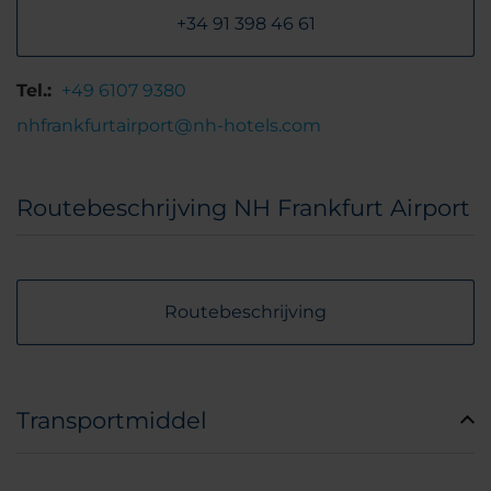
+34 91 398 46 61
Tel.:
+49 6107 9380
nhfrankfurtairport@nh-hotels.com
Routebeschrijving NH Frankfurt Airport
Routebeschrijving
Transportmiddel