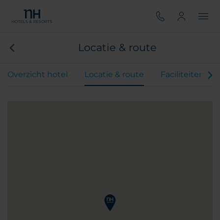
Locatie & route
Overzicht hotel
Locatie & route
Faciliteiten