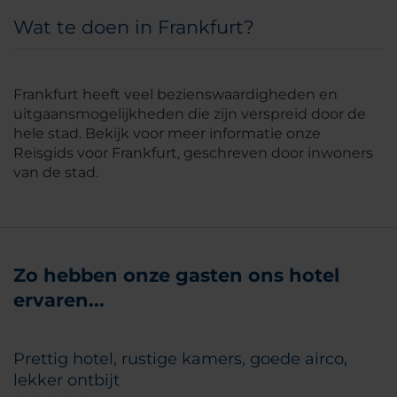
Wat te doen in Frankfurt?
Frankfurt heeft veel bezienswaardigheden en
uitgaansmogelijkheden die zijn verspreid door de
hele stad. Bekijk voor meer informatie onze
Reisgids voor Frankfurt, geschreven door inwoners
van de stad.
Zo hebben onze gasten ons hotel
ervaren...
Prettig hotel, rustige kamers, goede airco,
lekker ontbijt