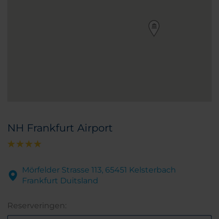
NH Frankfurt Airport
Mörfelder Strasse 113, 65451 Kelsterbach
Frankfurt Duitsland
Reserveringen: