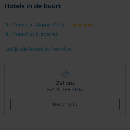
Hotels in de buurt
NH Frankfurt Airport West
NH Frankfurt Niederrad
Bekijk alle hotels in Frankfurt
Bel ons
+34 91 398 46 61
Bel ons nu