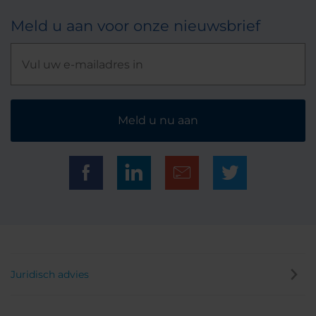
Meld u aan voor onze nieuwsbrief
Meld u nu aan
Juridisch advies