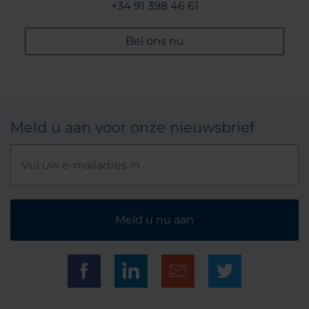
+34 91 398 46 61
Bel ons nu
Meld u aan voor onze nieuwsbrief
Meld u nu aan