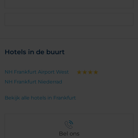
Hotels in de buurt
NH Frankfurt Airport West
NH Frankfurt Niederrad
Bekijk alle hotels in Frankfurt
Bel ons