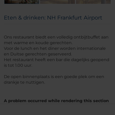
Eten & drinken: NH Frankfurt Airport
Ons restaurant biedt een volledig ontbijtbuffet aan
met warme en koude gerechten.
Voor de lunch en het diner worden internationale
en Duitse gerechten geserveerd.
Het restaurant heeft een bar die dagelijks geopend
is tot 1.00 uur.
De open binnenplaats is een goede plek om een
drankje te nuttigen.
A problem occurred while rendering this section