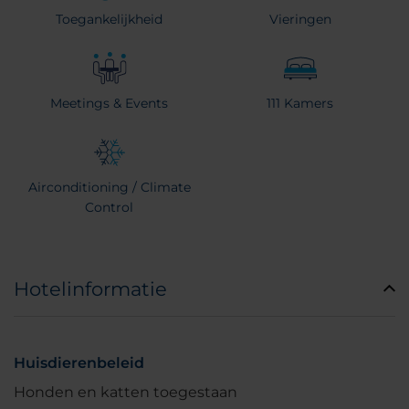
Toegankelijkheid
Vieringen
Meetings & Events
111 Kamers
Airconditioning / Climate
Control
Hotelinformatie
Huisdierenbeleid
Honden en katten toegestaan