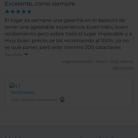
Excelente, como siempre.
El lugar es siempre una garantía en el aspecto de
tener una agradable experiencia, buen trato, buen
recibimiento pero sobre todo el lugar impecable y a
muy buen precio, se los recomiendo al 100%, ya no
se que poner, pero eran mínimo 200 caracteres
Toon info
diegohdzsantillan.
Mexico-Stad, Mexico
09/03/2024
recensies
2025 Certificate of Excellence