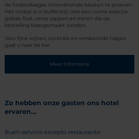
de hedendaagse internationale keuken te proeven.
Het ontbijt is in buffetstijl, met een ruime selectie
gebak, fruit, verse sappen en eieren die op
bestelling klaargemaakt worden.
Voor fijne wijnen, cocktails en versbereide hapjes
gaat u naar de bar.
Meer informatie
Zo hebben onze gasten ons hotel
ervaren...
Buen servicio excepto restaurante