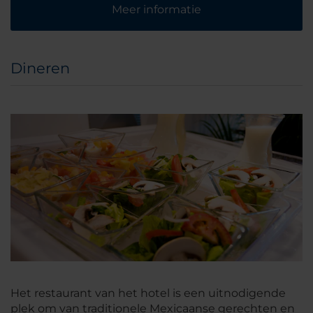
Meer informatie
Dineren
Het restaurant van het hotel is een uitnodigende
plek om van traditionele Mexicaanse gerechten en