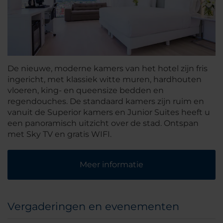
De nieuwe, moderne kamers van het hotel zijn fris
ingericht, met klassiek witte muren, hardhouten
vloeren, king- en queensize bedden en
regendouches. De standaard kamers zijn ruim en
vanuit de Superior kamers en Junior Suites heeft u
een panoramisch uitzicht over de stad. Ontspan
met Sky TV en gratis WIFI.
Meer informatie
Vergaderingen en evenementen