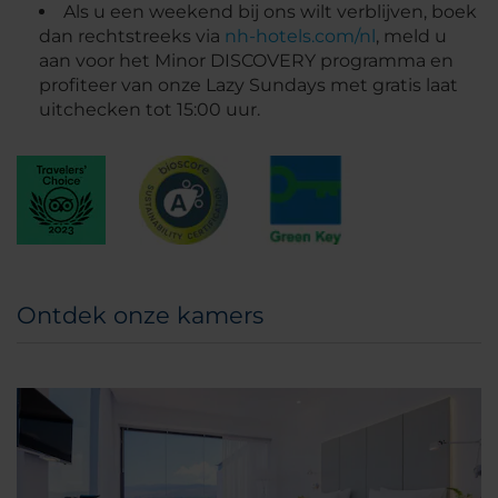
Als u een weekend bij ons wilt verblijven, boek
dan rechtstreeks via
nh-hotels.com/nl
, meld u
aan voor het Minor DISCOVERY programma en
profiteer van onze Lazy Sundays met gratis laat
uitchecken tot 15:00 uur.
Ontdek onze kamers