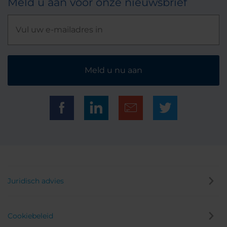
Meld u aan voor onze nieuwsbrief
Meld u nu aan
Juridisch advies
Cookiebeleid