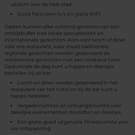
uitzicht over de hele stad
Grote flatscreen-tv's en gratis WIFI
Gasten kunnen elke ochtend genieten van een
ontbijtbuffet met lokale specialiteiten en
internationale gerechten. Kom voor lunch of diner
naar ons restaurant, waar zowel traditionele
regionale gerechten worden geserveerd als
mediterrane gerechten met een creatieve twist.
Gedurende de dag kunt u hapjes en drankjes
bestellen bij de bar.
Lunch en diner worden geserveerd in het
restaurant van het hotel en bij de bar kunt u
hapjes bestellen
Vergaderruimten en ontvangstruimte voor
zakelijke evenementen, bruiloften en feestjes
Een grote, goed uitgeruste fitnessruimte voor
uw ontspanning