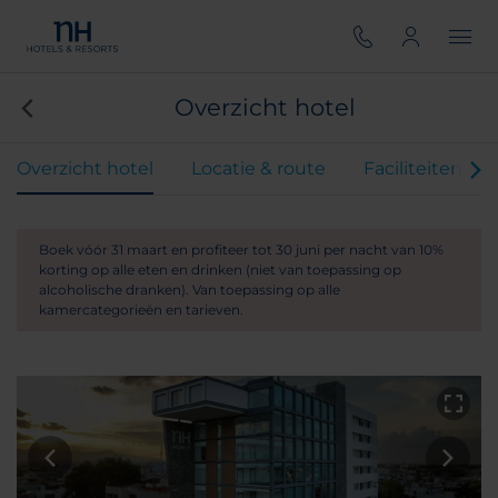
Overzicht hotel
Overzicht hotel
Locatie & route
Faciliteiten
Boek vóór 31 maart en profiteer tot 30 juni per nacht van 10%
korting op alle eten en drinken (niet van toepassing op
alcoholische dranken). Van toepassing op alle
kamercategorieën en tarieven.