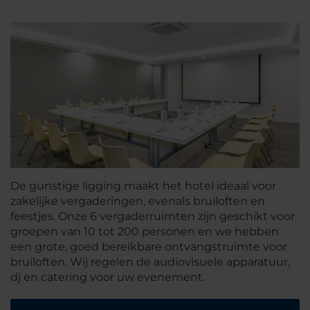
De gunstige ligging maakt het hotel ideaal voor
zakelijke vergaderingen, evenals bruiloften en
feestjes. Onze 6 vergaderruimten zijn geschikt voor
groepen van 10 tot 200 personen en we hebben
een grote, goed bereikbare ontvangstruimte voor
bruiloften. Wij regelen de audiovisuele apparatuur,
dj en catering voor uw evenement.